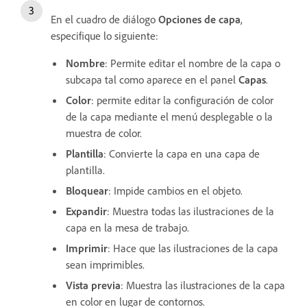
En el cuadro de diálogo
Opciones de capa
,
especifique lo siguiente:
Nombre
: Permite editar el nombre de la capa o
subcapa tal como aparece en el panel
Capas
.
Color
: permite editar la configuración de color
de la capa mediante el menú desplegable o la
muestra de color.
Plantilla
: Convierte la capa en una capa de
plantilla.
Bloquear
: Impide cambios en el objeto.
Expandir
: Muestra todas las ilustraciones de la
capa en la mesa de trabajo.
Imprimir
: Hace que las ilustraciones de la capa
sean imprimibles.
Vista previa
: Muestra las ilustraciones de la capa
en color en lugar de contornos.