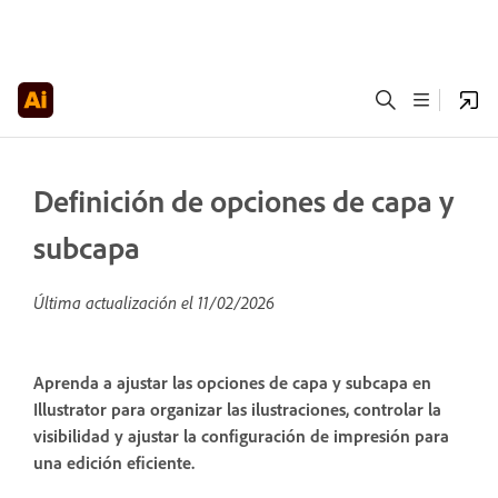
Definición de opciones de capa y
subcapa
Última actualización el
11/02/2026
Aprenda a ajustar las opciones de capa y subcapa en
Illustrator para organizar las ilustraciones, controlar la
visibilidad y ajustar la configuración de impresión para
una edición eficiente.