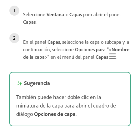
Seleccione
Ventana
>
Capas
para abrir el panel
Capas
.
En el panel
Capas
, seleccione la capa o subcapa y, a
continuación, seleccione
Opciones para "<Nombre
de la capa>"
en el menú del panel
Capas
.
Sugerencia
También puede hacer doble clic en la
miniatura de la capa para abrir el cuadro de
diálogo
Opciones de capa
.