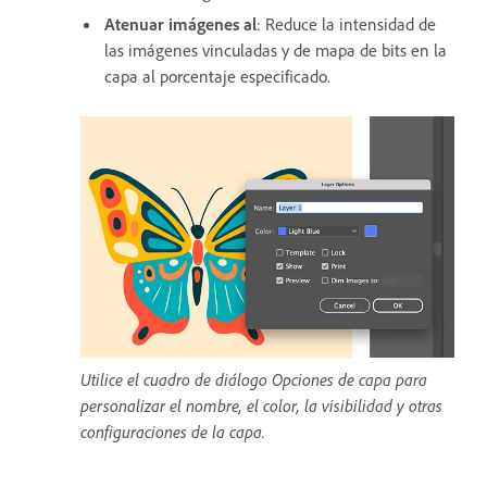
Atenuar imágenes al
: Reduce la intensidad de
las imágenes vinculadas y de mapa de bits en la
capa al porcentaje especificado.
Utilice el cuadro de diálogo Opciones de capa para
personalizar el nombre, el color, la visibilidad y otras
configuraciones de la capa.