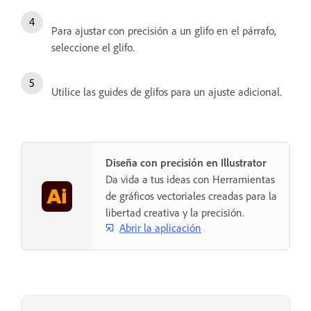
Para ajustar con precisión a un glifo en el párrafo,
seleccione el glifo.
Utilice las guides de glifos para un ajuste adicional.
Diseña con precisión en Illustrator
Da vida a tus ideas con Herramientas
de gráficos vectoriales creadas para la
libertad creativa y la precisión.
Abrir la aplicación