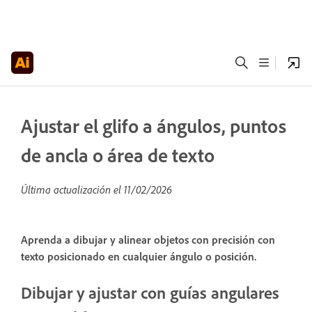
Ajustar el glifo a ángulos, puntos
de ancla o área de texto
Última actualización el
11/02/2026
Aprenda a dibujar y alinear objetos con precisión con
texto posicionado en cualquier ángulo o posición.
Dibujar y ajustar con guías angulares