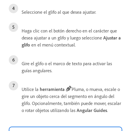
Seleccione el glifo al que desea ajustar.
Haga clic con el botón derecho en el carácter que
desea ajustar a un glifo y luego seleccione
Ajustar a
glifo
en el menú contextual.
Gire el glifo o el marco de texto para activar las
guías angulares.
Utilice la
herramienta
Pluma, o mueva, escale o
gire un objeto cerca del segmento en ángulo del
glifo. Opcionalmente, también puede mover, escalar
o rotar objetos utilizando las
Angular Guides
.