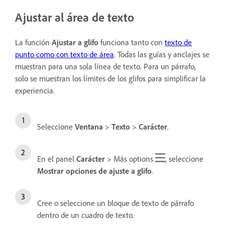
Ajustar al área de texto
La función
Ajustar a glifo
funciona tanto con
texto de
punto como con texto de área
. Todas las guías y anclajes se
muestran para una sola línea de texto. Para un párrafo,
solo se muestran los límites de los glifos para simplificar la
experiencia.
Seleccione
Ventana
>
Texto
>
Carácter
.
En el panel
Carácter
> Más options
, seleccione
Mostrar opciones de ajuste a glifo
.
Cree o seleccione un bloque de texto de párrafo
dentro de un cuadro de texto.