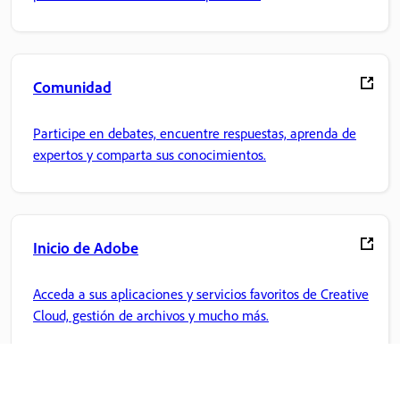
Comunidad
Participe en debates, encuentre respuestas, aprenda de
expertos y comparta sus conocimientos.
Inicio de Adobe
Acceda a sus aplicaciones y servicios favoritos de Creative
Cloud, gestión de archivos y mucho más.