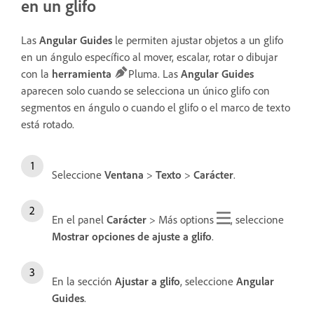
en un glifo
Las
Angular Guides
le permiten ajustar objetos a un glifo
en un ángulo específico al mover, escalar, rotar o dibujar
con la
herramienta
Pluma. Las
Angular Guides
aparecen solo cuando se selecciona un único glifo con
segmentos en ángulo o cuando el glifo o el marco de texto
está rotado.
Seleccione
Ventana
>
Texto
>
Carácter
.
En el panel
Carácter
> Más options
, seleccione
Mostrar opciones de ajuste a glifo
.
En la sección
Ajustar a glifo
, seleccione
Angular
Guides
.