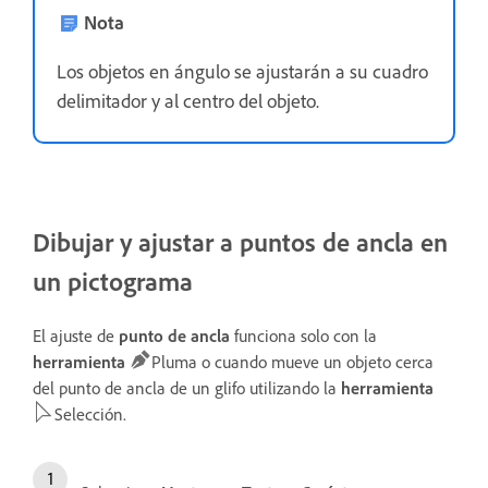
Nota
Los objetos en ángulo se ajustarán a su cuadro
delimitador y al centro del objeto.
Dibujar y ajustar a puntos de ancla en
un pictograma
El ajuste de
punto de ancla
funciona solo con la
herramienta
Pluma o cuando mueve un objeto cerca
del punto de ancla de un glifo utilizando la
herramienta
Selección.