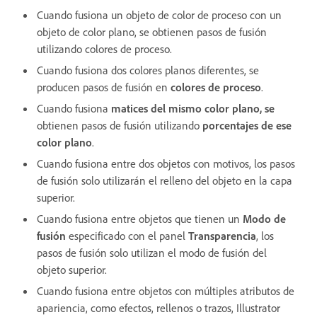
Cuando fusiona un objeto de color de proceso con un
objeto de color plano, se obtienen pasos de fusión
utilizando colores de proceso.
Cuando fusiona dos colores planos diferentes, se
producen pasos de fusión en
colores de proceso
.
Cuando fusiona
matices del mismo color plano, se
obtienen pasos de fusión utilizando
porcentajes de ese
color plano
.
Cuando fusiona entre dos objetos con motivos, los pasos
de fusión solo utilizarán el relleno del objeto en la capa
superior.
Cuando fusiona entre objetos que tienen un
Modo de
fusión
especificado con el panel
Transparencia
, los
pasos de fusión solo utilizan el modo de fusión del
objeto superior.
Cuando fusiona entre objetos con múltiples atributos de
apariencia, como efectos, rellenos o trazos, Illustrator