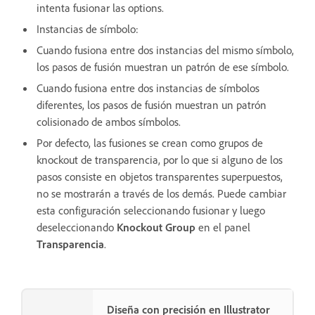
intenta fusionar las options.
Instancias de símbolo:
Cuando fusiona entre dos instancias del mismo símbolo,
los pasos de fusión muestran un patrón de ese símbolo.
Cuando fusiona entre dos instancias de símbolos
diferentes, los pasos de fusión muestran un patrón
colisionado de ambos símbolos.
Por defecto, las fusiones se crean como grupos de
knockout de transparencia, por lo que si alguno de los
pasos consiste en objetos transparentes superpuestos,
no se mostrarán a través de los demás. Puede cambiar
esta configuración seleccionando fusionar y luego
deseleccionando
Knockout Group
en el panel
Transparencia
.
Diseña con precisión en Illustrator