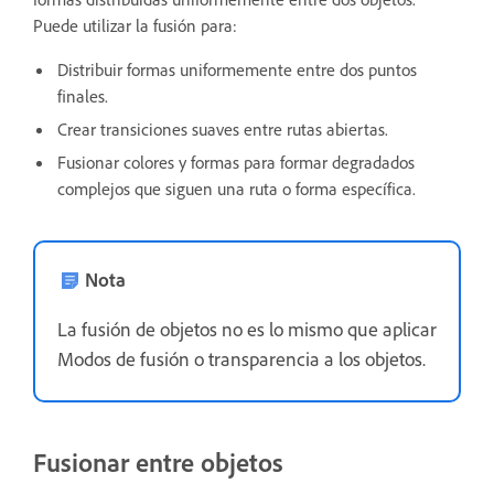
Puede utilizar la fusión para:
Distribuir formas uniformemente entre dos puntos
finales.
Crear transiciones suaves entre rutas abiertas.
Fusionar colores y formas para formar degradados
complejos que siguen una ruta o forma específica.
Nota
La fusión de objetos no es lo mismo que aplicar
Modos de fusión o transparencia a los objetos.
Fusionar entre objetos