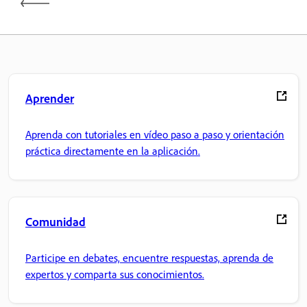
Aprender
Aprenda con tutoriales en vídeo paso a paso y orientación
práctica directamente en la aplicación.
Comunidad
Participe en debates, encuentre respuestas, aprenda de
expertos y comparta sus conocimientos.