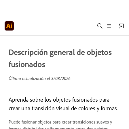
Descripción general de objetos
fusionados
Última actualización el
3/08/2026
Aprenda sobre los objetos fusionados para
crear una transición visual de colores y formas.
Puede fusionar objetos para crear transiciones suaves y
formas distribuidas uniformemente entre dos objetos.