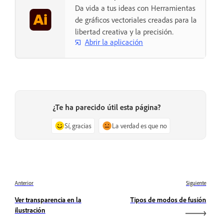
Da vida a tus ideas con Herramientas
de gráficos vectoriales creadas para la
libertad creativa y la precisión.
Abrir la aplicación
¿Te ha parecido útil esta página?
Sí, gracias
La verdad es que no
Anterior
Siguiente
Ver transparencia en la
Tipos de modos de fusión
ilustración