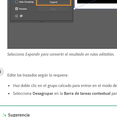
Selecciona Expandir para convertir el resultado en rutas editables.
Edite los trazados según lo requiera:
Haz doble clic en el grupo calcado para entrar en el modo de
Selecciona
Desagrupar
en la
Barra de tareas contextual
par
Sugerencia