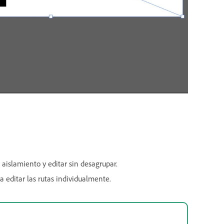
 aislamiento y editar sin desagrupar.
a editar las rutas individualmente.