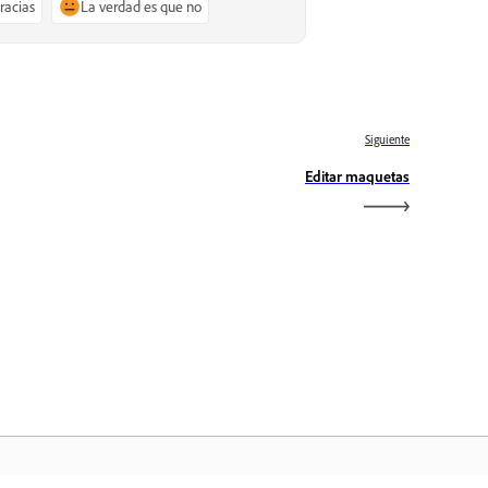
gracias
La verdad es que no
Siguiente
Editar maquetas