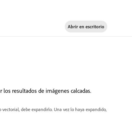
Abrir en
escritorio
r los resultados de imágenes calcadas.
to vectorial, debe expandirlo. Una vez lo haya expandido,