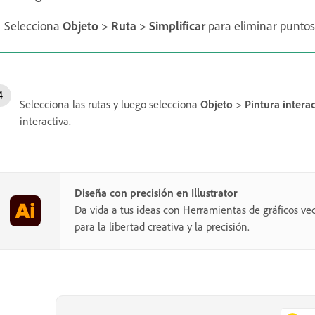
Selecciona
Objeto
>
Ruta
>
Simplificar
para eliminar puntos 
Selecciona las rutas y luego selecciona
Objeto
>
Pintura interac
interactiva.
Diseña con precisión en Illustrator
Da vida a tus ideas con Herramientas de gráficos vec
para la libertad creativa y la precisión.