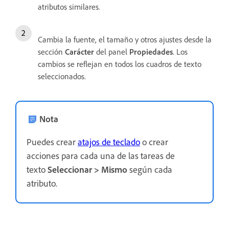
atributos similares.
Cambia la fuente, el tamaño y otros ajustes desde la
sección
Carácter
del panel
Propiedades
. Los
cambios se reflejan en todos los cuadros de texto
seleccionados.
Nota
Puedes crear
atajos de teclado
o crear
acciones para cada una de las tareas de
texto
Seleccionar
>
Mismo
según cada
atributo.