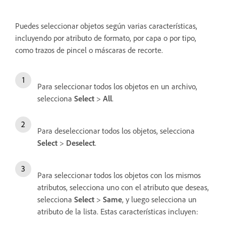
Puedes seleccionar objetos según varias características,
incluyendo por atributo de formato, por capa o por tipo,
como trazos de pincel o máscaras de recorte.
Para seleccionar todos los objetos en un archivo,
selecciona
Select
>
All
.
Para deseleccionar todos los objetos, selecciona
Select
>
Deselect
.
Para seleccionar todos los objetos con los mismos
atributos, selecciona uno con el atributo que deseas,
selecciona
Select
>
Same
, y luego selecciona un
atributo de la lista. Estas características incluyen: