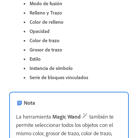
Modo de fusión
Relleno y Trazo
Color de relleno
Opacidad
Color de trazo
Grosor de trazo
Estilo
Instancia de símbolo
Serie de bloques vinculados
Nota
La herramienta
Magic Wand
también te
permite seleccionar todos los objetos con el
mismo color, grosor de trazo, color de trazo,