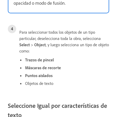
opacidad o modo de fusión.
Para seleccionar todos los objetos de un tipo
particular, deselecciona toda la obra, selecciona
Select
>
Object
, y luego selecciona un tipo de objeto
como:
Trazos de pincel
Máscaras de recorte
Puntos aislados
Objetos de texto
Seleccione Igual por características de
texto