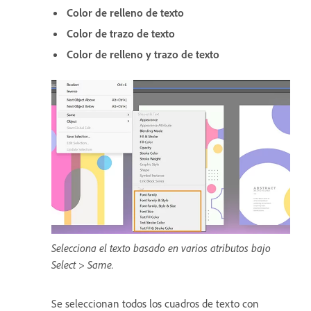
Color de relleno de texto
Color de trazo de texto
Color de relleno y trazo de texto
Selecciona el texto basado en varios atributos bajo
Select > Same.
Se seleccionan todos los cuadros de texto con