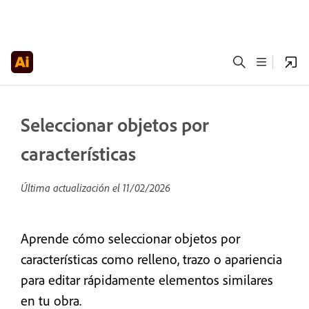
Seleccionar objetos por
características
Última actualización el
11/02/2026
Aprende cómo seleccionar objetos por
características como relleno, trazo o apariencia
para editar rápidamente elementos similares
en tu obra.