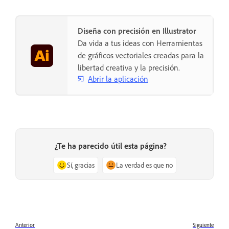
Diseña con precisión en Illustrator
Da vida a tus ideas con Herramientas
de gráficos vectoriales creadas para la
libertad creativa y la precisión.
Abrir la aplicación
¿Te ha parecido útil esta página?
Sí, gracias
La verdad es que no
Anterior
Siguiente