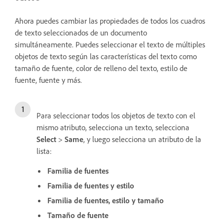
Ahora puedes cambiar las propiedades de todos los cuadros
de texto seleccionados de un documento
simultáneamente. Puedes seleccionar el texto de múltiples
objetos de texto según las características del texto como
tamaño de fuente, color de relleno del texto, estilo de
fuente, fuente y más.
Para seleccionar todos los objetos de texto con el
mismo atributo, selecciona un texto, selecciona
Select
>
Same
, y luego selecciona un atributo de la
lista:
Familia de fuentes
Familia de fuentes y estilo
Familia de fuentes, estilo y tamaño
Tamaño de fuente