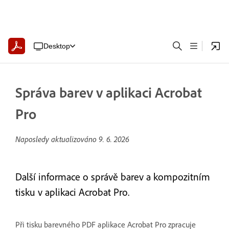
Desktop
Správa barev v aplikaci Acrobat
Pro
Naposledy aktualizováno
9. 6. 2026
Další informace o správě barev a kompozitním
tisku v aplikaci Acrobat Pro.
Při tisku barevného PDF aplikace Acrobat Pro zpracuje