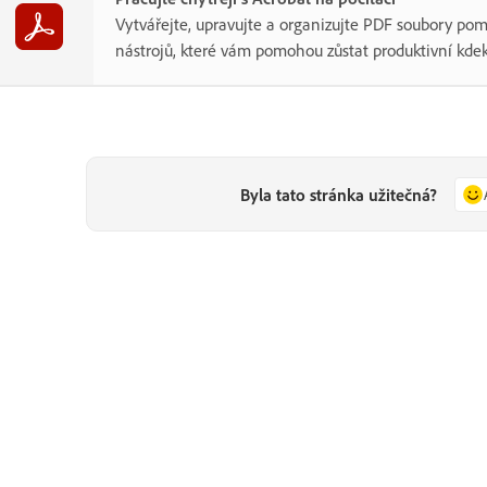
Vytvářejte, upravujte a organizujte PDF soubory po
nástrojů, které vám pomohou zůstat produktivní kdek
Byla tato stránka užitečná?