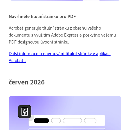
Navrhněte titulní stránku pro PDF
Acrobat generuje titulní stránku z obsahu vašeho
dokumentu s využitím Adobe Express a poskytne vašemu
PDF designovou úvodní stránku.
Další informace o navrhování titulní stránky v aplikaci
Acrobat ›
červen 2026