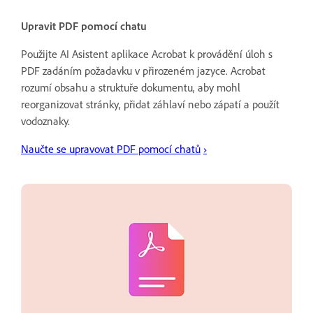
Upravit PDF pomocí chatu
Použijte AI Asistent aplikace Acrobat k provádění úloh s
PDF zadáním požadavku v přirozeném jazyce. Acrobat
rozumí obsahu a struktuře dokumentu, aby mohl
reorganizovat stránky, přidat záhlaví nebo zápatí a použít
vodoznaky.
Naučte se upravovat PDF pomocí chatů
›