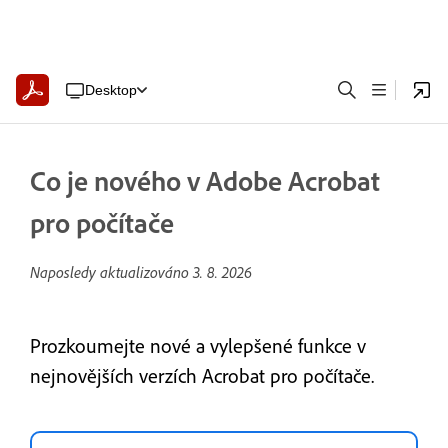
Desktop
Co je nového v Adobe Acrobat
pro počítače
Naposledy aktualizováno
3. 8. 2026
Prozkoumejte nové a vylepšené funkce v
nejnovějších verzích Acrobat pro počítače.