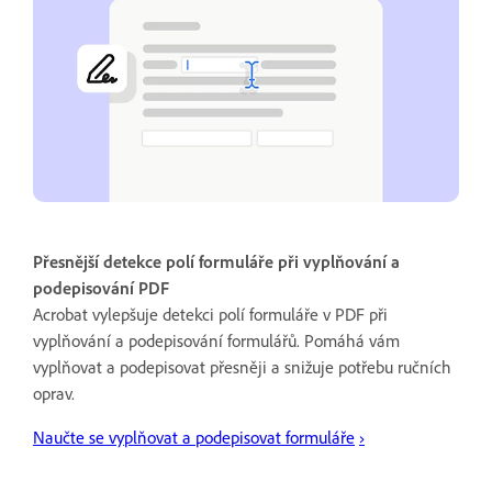
Přesnější detekce polí formuláře při vyplňování a
podepisování PDF
Acrobat vylepšuje detekci polí formuláře v PDF při
vyplňování a podepisování formulářů. Pomáhá vám
vyplňovat a podepisovat přesněji a snižuje potřebu ručních
oprav.
Naučte se vyplňovat a podepisovat formuláře
›