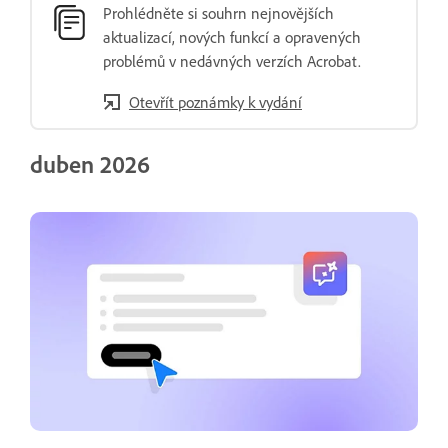
Prohlédněte si souhrn nejnovějších
aktualizací, nových funkcí a opravených
problémů v nedávných verzích Acrobat.
Otevřít poznámky k vydání
duben 2026