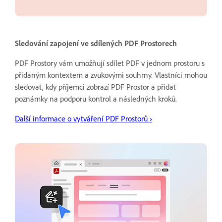
Sledování zapojení ve sdílených PDF Prostorech
PDF Prostory vám umožňují sdílet PDF v jednom prostoru s
přidaným kontextem a zvukovými souhrny. Vlastníci mohou
sledovat, kdy příjemci zobrazí PDF Prostor a přidat
poznámky na podporu kontrol a následných kroků.
Další informace o vytváření PDF Prostorů
›