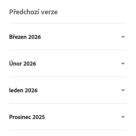
Předchozí verze
Březen 2026
Únor 2026
leden 2026
Prosinec 2025