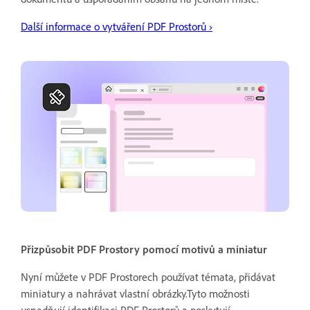
Další informace o vytváření PDF Prostorů ›
Přizpůsobit PDF Prostory pomocí motivů a miniatur
Nyní můžete v PDF Prostorech používat témata, přidávat
miniatury a nahrávat vlastní obrázky.Tyto možnosti