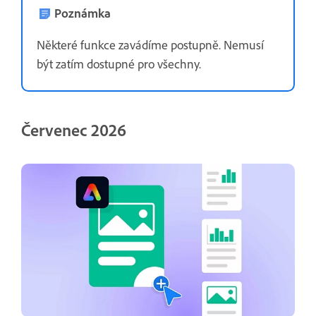
Poznámka
Některé funkce zavádíme postupně. Nemusí
být zatím dostupné pro všechny.
Červenec 2026