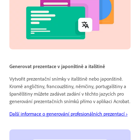
Generovat prezentace v japonštině a italštině
Vytvořit prezentační snímky v italštině nebo japonštině.
Kromě angličtiny, francouzštiny, němčiny, portugalštiny a
španělštiny můžete zadávat zadání v těchto jazycích pro
generování prezentačních snímků přímo v aplikaci Acrobat.
Další informace o generování profesionálních prezentací
›