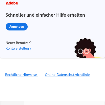
Schneller und einfacher Hilfe erhalten
Anmelden
Neuer Benutzer?
Konto erstellen ›
Rechtliche Hinweise
|
Online-Datenschutzrichtlinie