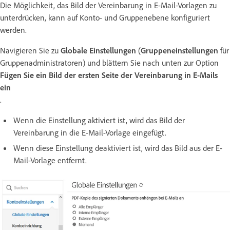
Die Möglichkeit, das Bild der Vereinbarung in E-Mail-Vorlagen zu
unterdrücken, kann auf Konto- und Gruppenebene konfiguriert
werden.
Navigieren Sie zu
Globale Einstellungen
(
Gruppeneinstellungen
für
Gruppenadministratoren) und blättern Sie nach unten zur Option
Fügen Sie ein Bild der ersten Seite der Vereinbarung in E-Mails
ein
.
Wenn die Einstellung aktiviert ist, wird das Bild der
Vereinbarung in die E-Mail-Vorlage eingefügt.
Wenn diese Einstellung deaktiviert ist, wird das Bild aus der E-
Mail-Vorlage entfernt.