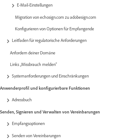
E-Mail-Einstellungen
Migration von echosign.com zu adobesign.com
Konfigurieren von Optionen für Empfangende
Leitfaden für regulatorische Anforderungen
Anfordern deiner Domäne
Links „Missbrauch melden“
Systemanforderungen und Einschränkungen
Anwenderprofil und konfigurierbare Funktionen
Adressbuch
Senden, Signieren und Verwalten von Vereinbarungen
Empfangsoptionen
Senden von Vereinbarungen