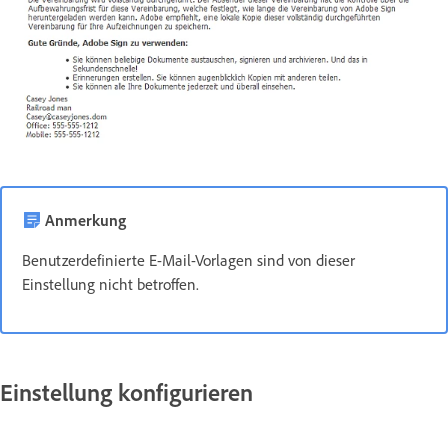
Anmerkung
Benutzerdefinierte E-Mail-Vorlagen sind von dieser
Einstellung nicht betroffen.
Einstellung konfigurieren