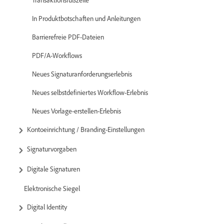
In Produktbotschaften und Anleitungen
Barrierefreie PDF-Dateien
PDF/A-Workflows
Neues Signaturanforderungserlebnis
Neues selbstdefiniertes Workflow-Erlebnis
Neues Vorlage-erstellen-Erlebnis
Kontoeinrichtung / Branding-Einstellungen
Signaturvorgaben
Digitale Signaturen
Elektronische Siegel
Digital Identity