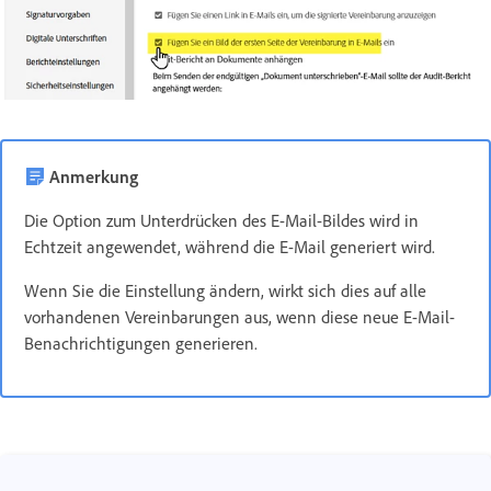
Anmerkung
Die Option zum Unterdrücken des E-Mail-Bildes wird in
Echtzeit angewendet, während die E-Mail generiert wird.
Wenn Sie die Einstellung ändern, wirkt sich dies auf alle
vorhandenen Vereinbarungen aus, wenn diese neue E-Mail-
Benachrichtigungen generieren.