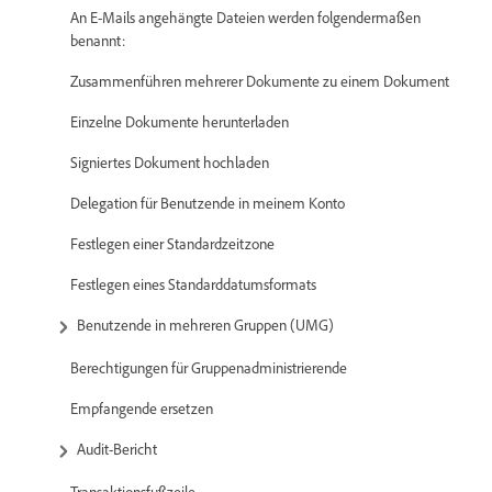
An E-Mails angehängte Dateien werden folgendermaßen
benannt:
Zusammenführen mehrerer Dokumente zu einem Dokument
Einzelne Dokumente herunterladen
Signiertes Dokument hochladen
Delegation für Benutzende in meinem Konto
Festlegen einer Standardzeitzone
Festlegen eines Standarddatumsformats
Benutzende in mehreren Gruppen (UMG)
Berechtigungen für Gruppenadministrierende
Empfangende ersetzen
Audit-Bericht
Transaktionsfußzeile