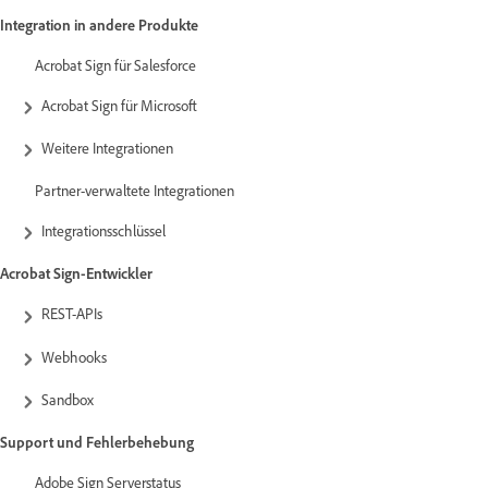
Integration in andere Produkte
Acrobat Sign für Salesforce
Acrobat Sign für Microsoft
Weitere Integrationen
Partner-verwaltete Integrationen
Integrationsschlüssel
Acrobat Sign-Entwickler
REST-APIs
Webhooks
Sandbox
Support und Fehlerbehebung
Adobe Sign Serverstatus