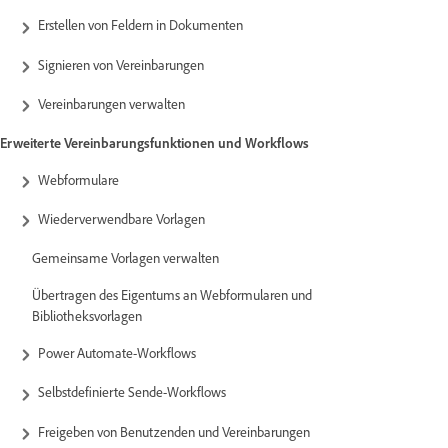
Erstellen von Feldern in Dokumenten
Signieren von Vereinbarungen
Vereinbarungen verwalten
Erweiterte Vereinbarungsfunktionen und Workflows
Webformulare
Wiederverwendbare Vorlagen
Gemeinsame Vorlagen verwalten
Übertragen des Eigentums an Webformularen und
Bibliotheksvorlagen
Power Automate-Workflows
Selbstdefinierte Sende-Workflows
Freigeben von Benutzenden und Vereinbarungen