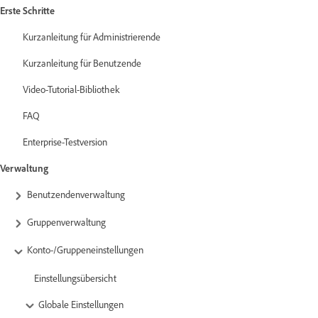
Erste Schritte
Kurzanleitung für Administrierende
Kurzanleitung für Benutzende
Video-Tutorial-Bibliothek
FAQ
Enterprise-Testversion
Verwaltung
Benutzendenverwaltung
Gruppenverwaltung
Konto-/Gruppeneinstellungen
Einstellungsübersicht
Globale Einstellungen