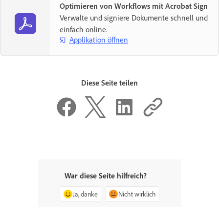
Optimieren von Workflows mit Acrobat Sign
Verwalte und signiere Dokumente schnell und
einfach online.
Applikation öffnen
Diese Seite teilen
War diese Seite hilfreich?
Ja, danke
Nicht wirklich