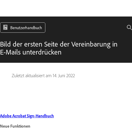
Benutzerhandbuch
Bild der ersten Seite der Vereinbarung in
E-Mails unterdrücken
Zuletzt aktualisiert am
14. Juni 2022
Adobe Acrobat Sign-Handbuch
Neue Funktionen