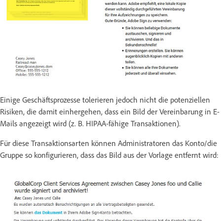
Einige Geschäftsprozesse tolerieren jedoch nicht die potenziellen
Risiken, die damit einhergehen, dass ein Bild der Vereinbarung in E-
Mails angezeigt wird (z. B. HIPAA-fähige Transaktionen).
Für diese Transaktionsarten können Administratoren das Konto/die
Gruppe so konfigurieren, dass das Bild aus der Vorlage entfernt wird: