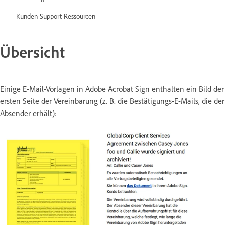
Kunden-Support-Ressourcen
Übersicht
Einige E-Mail-Vorlagen in Adobe Acrobat Sign enthalten ein Bild der
ersten Seite der Vereinbarung (z. B. die Bestätigungs-E-Mails, die der
Absender erhält):