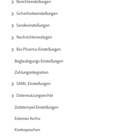
Berichteinstellungen
Sicherheitseinstellungen
Sendeeinstellungen
Nachrichtenvorlagen
Bio-Pharma-Einstellungen
Beglaubigungs-Einstellungen
Zahlungsintegration
SAML-Einstellungen
Datennutzungsrechte
Zeitstempel-Einstellungen
Externes Archiv
Kontosprachen