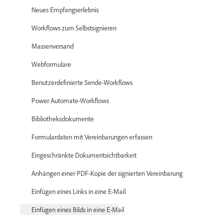
Neues Empfangserlebnis
Workflows zum Selbstsignieren
Massenversand
Webformulare
Benutzerdefinierte Sende-Workflows
Power Automate-Workflows
Bibliotheksdokumente
Formulardaten mit Vereinbarungen erfassen
Eingeschränkte Dokumentsichtbarkeit
Anhängen einer PDF-Kopie der signierten Vereinbarung
Einfügen eines Links in eine E-Mail
Einfügen eines Bilds in eine E-Mail