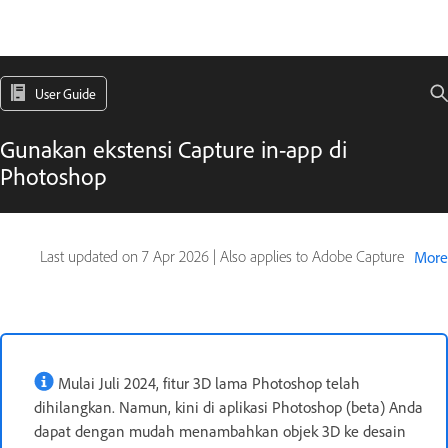
User Guide
Gunakan ekstensi Capture in-app di
Photoshop
Last updated on
7 Apr 2026
|
Also applies to Adobe Capture
More
Mulai Juli 2024, fitur 3D lama Photoshop telah
dihilangkan. Namun, kini di aplikasi Photoshop (beta) Anda
dapat dengan mudah menambahkan objek 3D ke desain