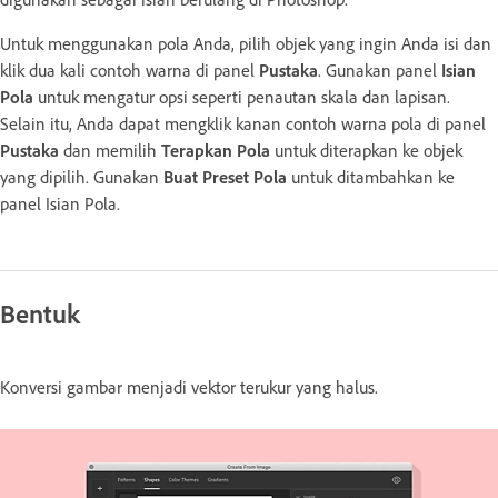
Untuk menggunakan pola Anda, pilih objek yang ingin Anda isi dan
klik dua kali contoh warna di panel
Pustaka
. Gunakan panel
Isian
Pola
untuk mengatur opsi seperti penautan skala dan lapisan.
Selain itu, Anda dapat mengklik kanan contoh warna pola di panel
Pustaka
dan memilih
Terapkan Pola
untuk diterapkan ke objek
yang dipilih. Gunakan
Buat Preset Pola
untuk ditambahkan ke
panel Isian Pola.
Bentuk
Konversi gambar menjadi vektor terukur yang halus.