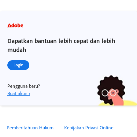
Dapatkan bantuan lebih cepat dan lebih
mudah
Login
Pengguna baru?
Buat akun ›
Pemberitahuan Hukum
|
Kebijakan Privasi Online