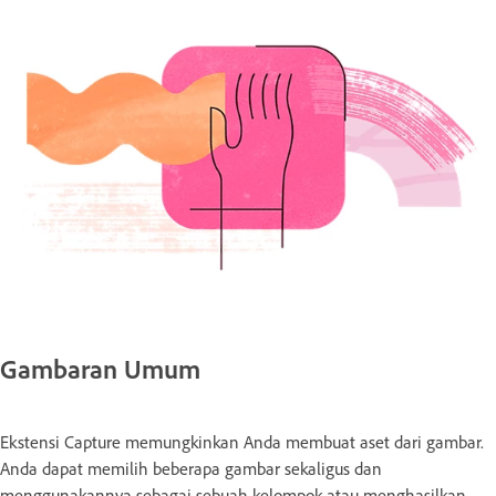
Gambaran Umum
Ekstensi Capture memungkinkan Anda membuat aset dari gambar.
Anda dapat memilih beberapa gambar sekaligus dan
menggunakannya sebagai sebuah kelompok atau menghasilkan