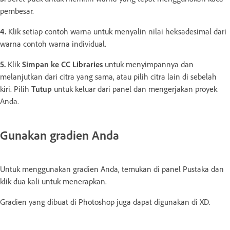
pembesar.
4.
Klik setiap contoh warna untuk menyalin nilai heksadesimal dari
warna contoh warna individual.
5.
Klik
Simpan ke CC Libraries
untuk menyimpannya dan
melanjutkan dari citra yang sama, atau pilih citra lain di sebelah
kiri. Pilih
Tutup
untuk keluar dari panel dan mengerjakan proyek
Anda.
Gunakan gradien Anda
Untuk menggunakan gradien Anda, temukan di panel Pustaka dan
klik dua kali untuk menerapkan.
Gradien yang dibuat di Photoshop juga dapat digunakan di XD.