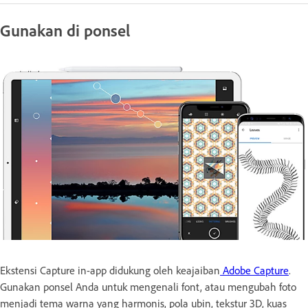
Gunakan di ponsel
Ekstensi Capture in-app didukung oleh keajaiban
Adobe Capture
.
Gunakan ponsel Anda untuk mengenali font, atau mengubah foto
menjadi tema warna yang harmonis, pola ubin, tekstur 3D, kuas