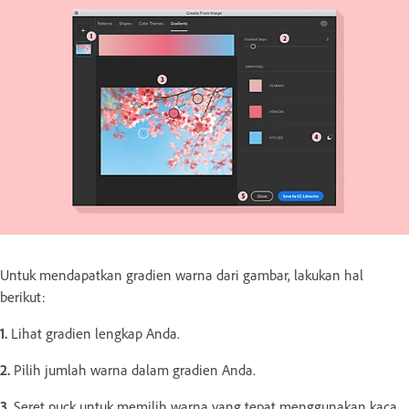
Untuk mendapatkan gradien warna dari gambar, lakukan hal
berikut:
1.
Lihat gradien lengkap Anda.
2.
Pilih jumlah warna dalam gradien Anda.
3.
Seret puck untuk memilih warna yang tepat menggunakan kaca