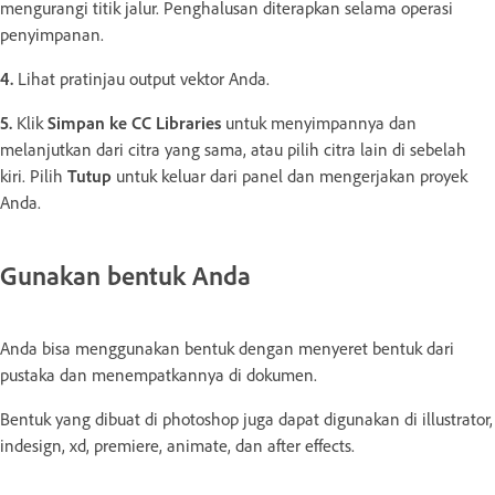
mengurangi titik jalur. Penghalusan diterapkan selama operasi
penyimpanan.
4.
Lihat pratinjau output vektor Anda.
5.
Klik
Simpan ke CC Libraries
untuk menyimpannya dan
melanjutkan dari citra yang sama, atau pilih citra lain di sebelah
kiri. Pilih
Tutup
untuk keluar dari panel dan mengerjakan proyek
Anda.
Gunakan bentuk Anda
Anda bisa menggunakan bentuk dengan menyeret bentuk dari
pustaka dan menempatkannya di dokumen.
Bentuk yang dibuat di photoshop juga dapat digunakan di illustrator,
indesign, xd, premiere, animate, dan after effects.