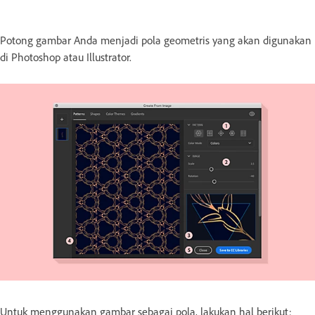
Potong gambar Anda menjadi pola geometris yang akan digunakan
di Photoshop atau Illustrator.
Untuk menggunakan gambar sebagai pola, lakukan hal berikut: