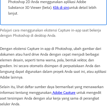
Photoshop 2D Anda menggunakan aplikasi Adobe
Substance 3D Viewer (beta).
Klik di sini
untuk detail lebih
lanjut.
Pelajari cara menggunakan ekstensi Capture in-app saat bekerja
dengan Photoshop di desktop Anda.
Dengan ekstensi Capture in-app di Photoshop, ubah gambar dari
dokumen atau hard drive Anda dengan cepat menjadi berbagai
elemen desain, seperti tema warna, pola, bentuk vektor, dan
gradien. Ini secara otomatis disimpan di perpustakaan Anda dan
langsung dapat digunakan dalam proyek Anda saat ini, atau aplikasi
Adobe lainnya.
Selain itu, lihat daftar sumber daya bermanfaat yang menawarkan
informasi tentang menggunakan
Adobe Capture
untuk mengedit
aset tersimpan Anda dengan alur kerja yang sama di perangkat
seluler Anda.