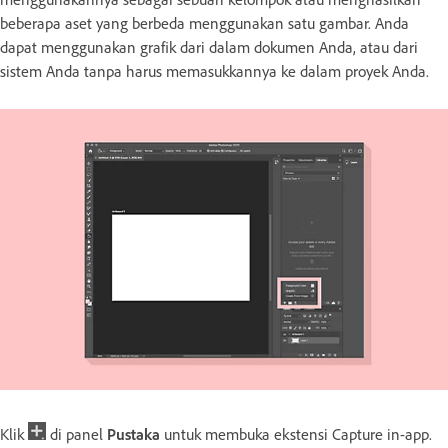
beberapa aset yang berbeda menggunakan satu gambar. Anda
dapat menggunakan grafik dari dalam dokumen Anda, atau dari
sistem Anda tanpa harus memasukkannya ke dalam proyek Anda.
Klik
di panel
Pustaka
untuk membuka ekstensi Capture in-app.