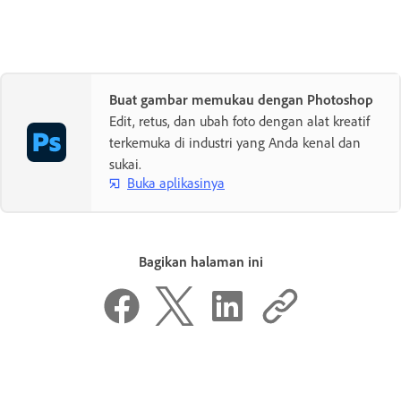
Buat gambar memukau dengan Photoshop
Edit, retus, dan ubah foto dengan alat kreatif
terkemuka di industri yang Anda kenal dan
sukai.
Buka aplikasinya
Bagikan halaman ini