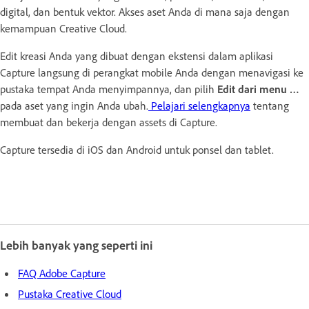
digital, dan bentuk vektor. Akses aset Anda di mana saja dengan
kemampuan Creative Cloud.
Edit kreasi Anda yang dibuat dengan ekstensi dalam aplikasi
Capture langsung di perangkat mobile Anda dengan menavigasi ke
pustaka tempat Anda menyimpannya, dan pilih
Edit dari menu …
pada aset yang ingin Anda ubah.
Pelajari selengkapnya
tentang
membuat dan bekerja dengan assets di Capture.
Capture tersedia di iOS dan Android untuk ponsel dan tablet.
Lebih banyak yang seperti ini
FAQ Adobe Capture
Pustaka Creative Cloud