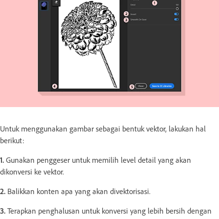
Untuk menggunakan gambar sebagai bentuk vektor, lakukan hal
berikut:
1.
Gunakan penggeser untuk memilih level detail yang akan
dikonversi ke vektor.
2.
Balikkan konten apa yang akan divektorisasi.
3.
Terapkan penghalusan untuk konversi yang lebih bersih dengan