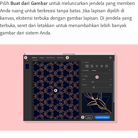
Pilih
Buat dari Gambar
untuk meluncurkan jendela yang memberi
Anda ruang untuk berkreasi tanpa batas. Jika lapisan dipilih di
kanvas, ekstensi terbuka dengan gambar lapisan. Di jendela yang
terbuka, seret dan letakkan untuk menambahkan lebih banyak
gambar dari sistem Anda.