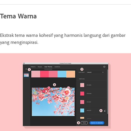
Tema Warna
Ekstrak tema warna kohesif yang harmonis langsung dari gambar
yang menginspirasi.