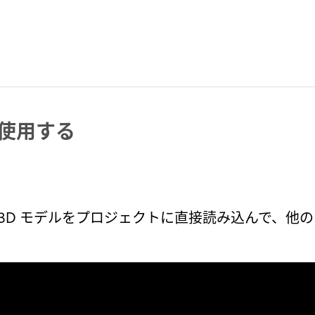
 を使用する
ジョンでは、3D モデルをプロジェクトに直接読み込んで、他
。