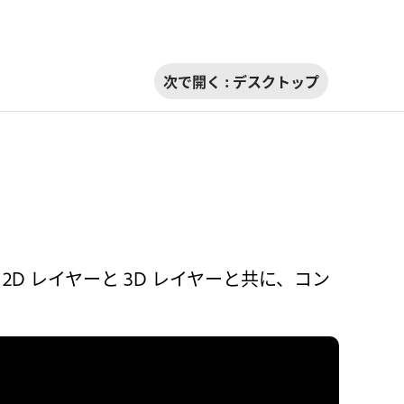
次で開く :
デスクトップ
の 2D レイヤーと 3D レイヤーと共に、コン