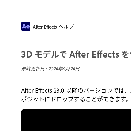
ヘルプ
After Effects
3D モデルで After Effects
最終更新日 :
2024年9月24日
After Effects 23.0 以降のバー
ポジットにドロップすることができます