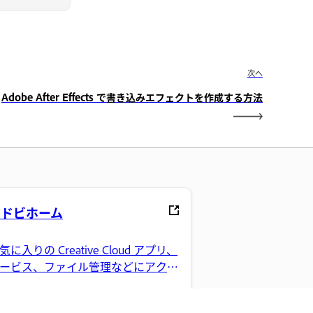
次へ
Adobe After Effects で書き込みエフェクトを作成する方法
アドビホーム
気に入りの Creative Cloud アプリ、
ービス、ファイル管理などにアクセ
できます。