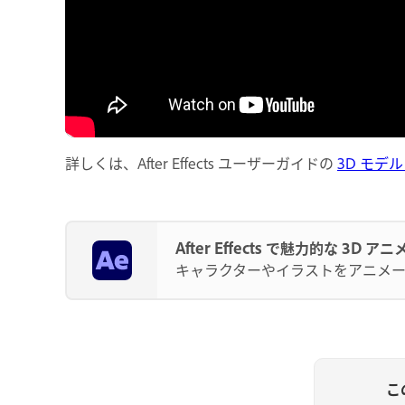
詳しくは、After Effects ユーザーガイドの
3D モデ
After Effects で魅力的な 3D
キャラクターやイラストをアニメ
こ