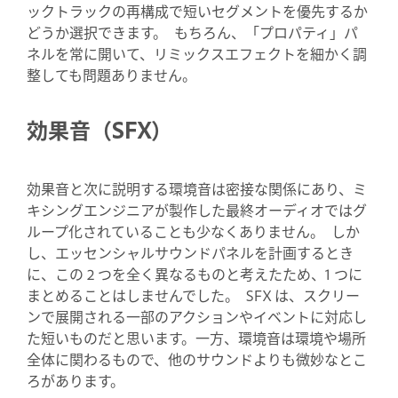
ックトラックの再構成で短いセグメントを優先するか
どうか選択できます。 もちろん、「プロパティ」パ
ネルを常に開いて、リミックスエフェクトを細かく調
整しても問題ありません。
効果音（SFX）
効果音と次に説明する環境音は密接な関係にあり、ミ
キシングエンジニアが製作した最終オーディオではグ
ループ化されていることも少なくありません。 しか
し、エッセンシャルサウンドパネルを計画するとき
に、この 2 つを全く異なるものと考えたため、1 つに
まとめることはしませんでした。 SFX は、スクリー
ンで展開される一部のアクションやイベントに対応し
た短いものだと思います。一方、環境音は環境や場所
全体に関わるもので、他のサウンドよりも微妙なとこ
ろがあります。