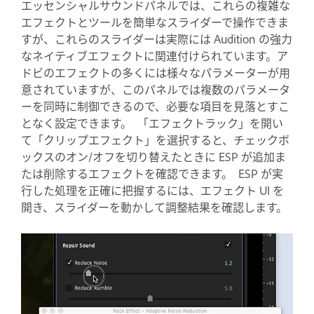
エッセンシャルサウンドパネルでは、これらの複雑な
エフェクトとツールを簡単なスライダーで操作できま
すが、これらのスライダーは実際には Audition の強力
なネイティブエフェクトに関連付けられています。ア
ドビのエフェクトの多くには様々なパラメーターが用
意されていますが、このパネルでは複数のパラメータ
ーを同時に制御できるので、必要な項目を見落とすこ
となく設定できます。 「エフェクトラック」を開い
て「クリップエフェクト」を選択すると、チェックボ
ックスのオン/オフを切り替えたときに ESP が追加ま
たは削除するエフェクトを確認できます。 ESP が実
行した処理を正確に把握するには、エフェクト UI を
開き、スライダーを動かして調整結果を確認します。