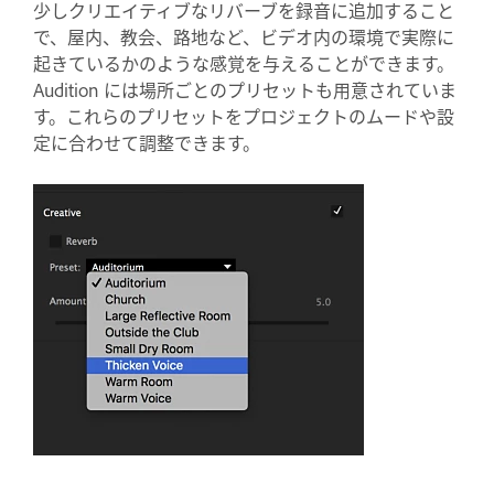
少しクリエイティブなリバーブを録音に追加すること
で、屋内、教会、路地など、ビデオ内の環境で実際に
起きているかのような感覚を与えることができます。
Audition には場所ごとのプリセットも用意されていま
す。これらのプリセットをプロジェクトのムードや設
定に合わせて調整できます。