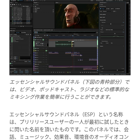
エッセンシャルサウンドパネル（下図の青枠部分）で
は、ビデオ、ポッドキャスト、ラジオなどの標準的な
ミキシング作業を簡単に行うことができます。
エッセンシャルサウンドパネル（ESP）という名称
は、プリリリースユーザーの一人が最初に試したとき
に閃いた名前を頂いたものです。このパネルでは、会
話、ミュージック、効果音、環境音のオーディオコン