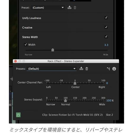
ミックスタイプを環境音にすると、リバーブやステレ