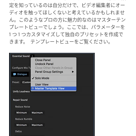
定を知っているのは自分だけで、ビデオ編集者にオー
ディオを触ってほしくないと考えているかもしれませ
ん。このようなプロの方に魅力的なのはマスターテン
プレートビューでしょう。ここでは、パラメーターを
1 つ 1 つカスタマイズして独自のプリセットを作成で
きます。 テンプレートビューをご覧ください。