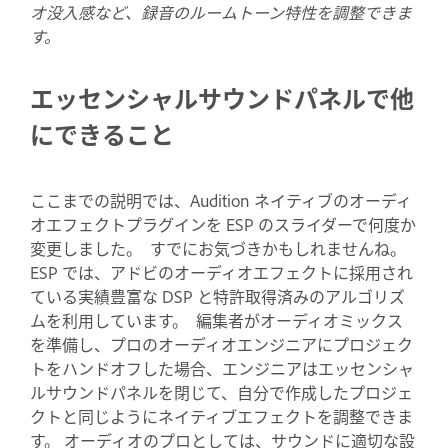
オ没入感など、録音のルームトーン特性を調整できま
す。
エッセンシャルサウンドパネルで他
にできること
ここまでの説明では、Audition ネイティブのオーディ
オエフェクトプラグインを ESP のスライダーで何度か
変更しました。 すでにお気づきかもしれませんね。
ESP では、アドビのオーディオエフェクトに採用され
ている実績豊富な DSP と特許取得済みのアルゴリズ
ムを利用しています。 編集者がオーディオミックス
を準備し、プロのオーディオエンジニアにプロジェク
トをハンドオフした場合、エンジニアはエッセンシャ
ルサウンドパネルを閉じて、自分で作成したプロジェ
クトと同じようにネイティブエフェクトを調整できま
す。 オーディオのプロとしては、サウンドに適切な設