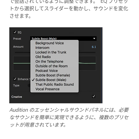
で会話されているように調整できます。 EQ プリセッ
トから選択してスライダーを動かし、サウンドを変化
させます。
Audition のエッセンシャルサウンドパネルには、必要
なサウンドを簡単に実現できるように、複数のプリセ
ットが用意されています。