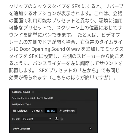
クリップのミックスタイプを SFX にすると、リバーブ
を追加するオプションが表示されます。これは、会話
の画面で利用可能なプリセットと異なり、環境に適用
可能なプリセットで、スクリーン上の位置に応じてサ
ウンドを簡単にパンできます。 たとえば、ビデオフ
レームの左側でドアが開く場合、右位置のタイムライ
ンに Door Opening Sound 01.wav を追加してミックス
タイプを SFX に設定し、左側のスピーカーから聞こえ
るように、パンスライダーを左に調節してサウンドを
配置します。 SFX プリセットの「左から」でも同じ
効果が得られます（こちらのほうが簡単ですが）。