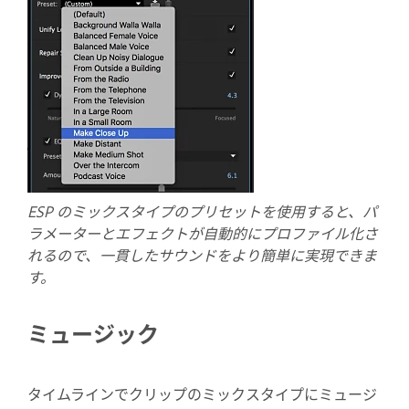
ESP のミックスタイプのプリセットを使用すると、パ
ラメーターとエフェクトが自動的にプロファイル化さ
れるので、一貫したサウンドをより簡単に実現できま
す。
ミュージック
タイムラインでクリップのミックスタイプにミュージ