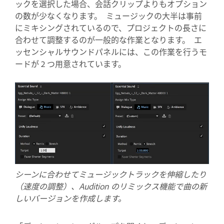
ックを選択した場合、会話クリップよりもオプション
の数が少なくなります。 ミュージックの大半は事前
にミキシングされているので、プロジェクトの長さに
合わせて調整するのが一般的な作業となります。 エ
ッセンシャルサウンドパネルには、この作業を行うモ
ードが 2 つ用意されています。
シーンに合わせてミュージックトラックを伸縮したり
（速度の調整）、Audition のリミックス機能で曲の新
しいバージョンを作成します。