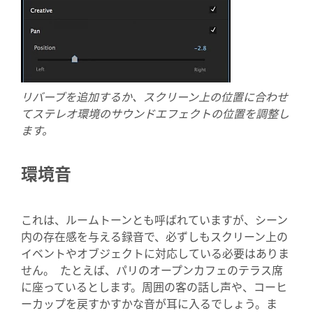
リバーブを追加するか、スクリーン上の位置に合わせ
てステレオ環境のサウンドエフェクトの位置を調整し
ます。
環境音
これは、ルームトーンとも呼ばれていますが、シーン
内の存在感を与える録音で、必ずしもスクリーン上の
イベントやオブジェクトに対応している必要はありま
せん。 たとえば、パリのオープンカフェのテラス席
に座っているとします。周囲の客の話し声や、コーヒ
ーカップを戻すかすかな音が耳に入るでしょう。ま