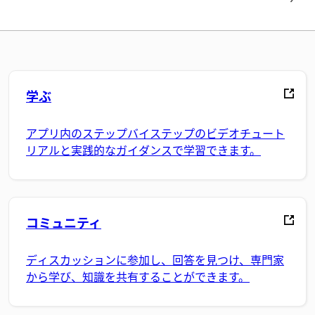
学ぶ
アプリ内のステップバイステップのビデオチュート
リアルと実践的なガイダンスで学習できます。
コミュニティ
ディスカッションに参加し、回答を見つけ、専門家
から学び、知識を共有することができます。