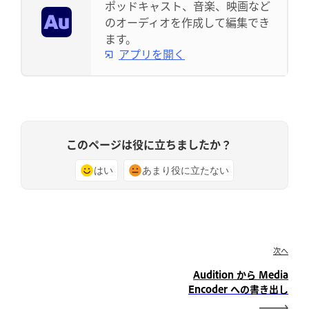
ポッドキャスト、音楽、映画など
のオーディオを作成して編集でき
ます。
アプリを開く
このページは役に立ちましたか？
はい
あまり役に立たない
次へ
Audition から Media
Encoder への書き出し