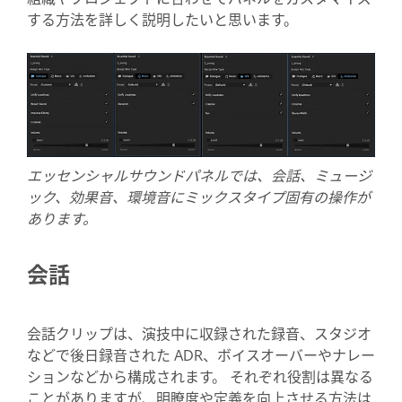
する方法を詳しく説明したいと思います。
エッセンシャルサウンドパネルでは、会話、ミュージ
ック、効果音、環境音にミックスタイプ固有の操作が
あります。
会話
会話クリップは、演技中に収録された録音、スタジオ
などで後日録音された ADR、ボイスオーバーやナレー
ションなどから構成されます。 それぞれ役割は異なる
ことがありますが、明瞭度や定義を向上させる方法は