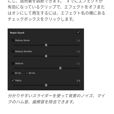
にし、適用量を調節できます。 すでにエフェクトが
有効になっているクリップで、エフェクトをオフまた
はオンにして再生するには、エフェクト名の横にある
チェックボックスをクリックします。
分かりやすいスライダーを使って背景のノイズ、マイ
クのハム音、歯擦音を除去できます。