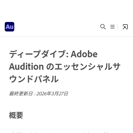
ディープダイブ: Adobe
Audition のエッセンシャルサ
ウンドパネル
最終更新日 :
2026年3月27日
概要