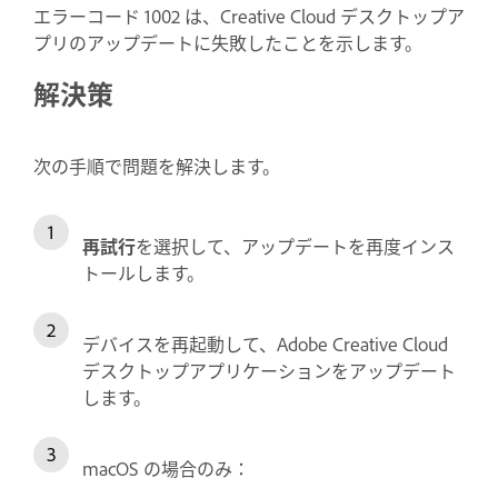
エラーコード 1002 は、Creative Cloud デスクトップア
プリのアップデートに失敗したことを示します。
解決策
次の手順で問題を解決します。
再試行
を選択して、アップデートを再度インス
トールします。
デバイスを再起動して、Adobe Creative Cloud
デスクトップアプリケーションをアップデート
します。
macOS の場合のみ：