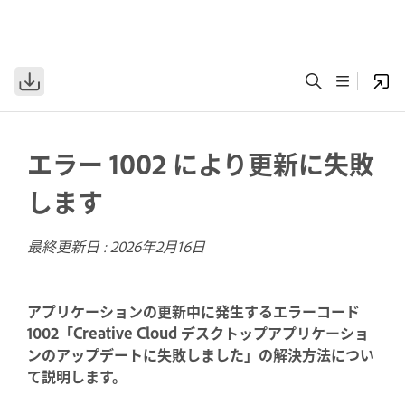
エラー 1002 により更新に失敗
します
最終更新日 :
2026年2月16日
アプリケーションの更新中に発生するエラーコード
1002「Creative Cloud デスクトップアプリケーショ
ンのアップデートに失敗しました」の解決方法につい
て説明します。