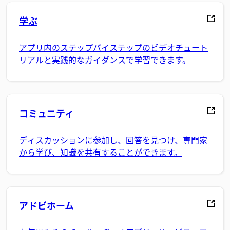
学ぶ
アプリ内のステップバイステップのビデオチュート
リアルと実践的なガイダンスで学習できます。
コミュニティ
ディスカッションに参加し、回答を見つけ、専門家
から学び、知識を共有することができます。
アドビホーム