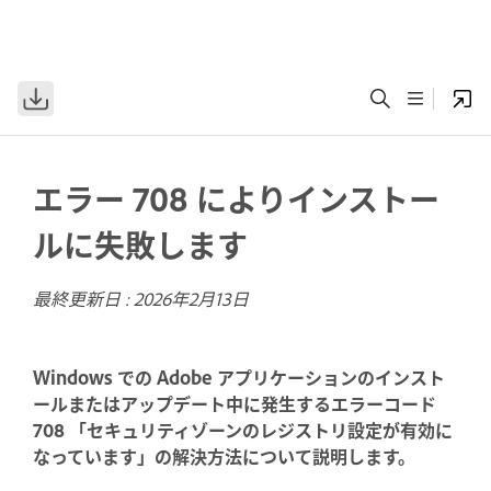
エラー 708 によりインストー
ルに失敗します
最終更新日 :
2026年2月13日
Windows での Adobe アプリケーションのインスト
ールまたはアップデート中に発生するエラーコード
708 「セキュリティゾーンのレジストリ設定が有効に
なっています」の解決方法について説明します。