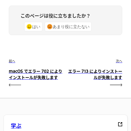
このページは役に立ちましたか？
はい
あまり役に立たない
前へ
次へ
macOS でエラー 702 により
エラー 713 によりインストー
インストールが失敗します
ルが失敗します
学ぶ