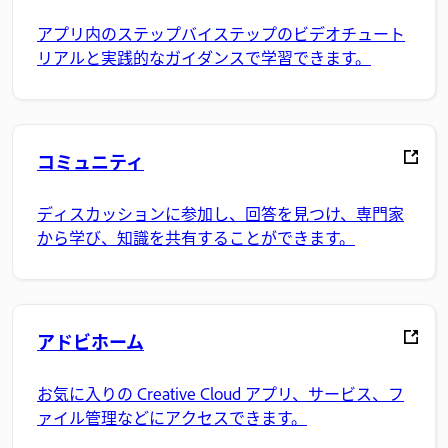
アプリ内のステップバイステップのビデオチュート
リアルと実践的なガイダンスで学習できます。
コミュニティ
ディスカッションに参加し、回答を見つけ、専門家
から学び、知識を共有することができます。
アドビホーム
お気に入りの Creative Cloud アプリ、サービス、フ
ァイル管理などにアクセスできます。