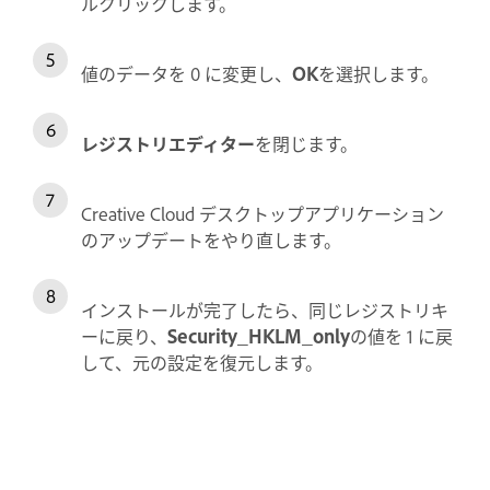
ルクリックします。
値のデータを 0 に変更し、
OK
を選択します。
レジストリエディター
を閉じます。
Creative Cloud デスクトップアプリケーション
のアップデートをやり直します。
インストールが完了したら、同じレジストリキ
ーに戻り、
Security_HKLM_only
の値を 1 に戻
して、元の設定を復元します。