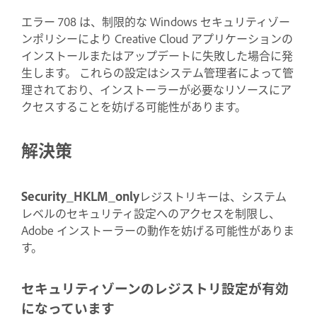
エラー 708 は、制限的な Windows セキュリティゾー
ンポリシーにより Creative Cloud アプリケーションの
インストールまたはアップデートに失敗した場合に発
生します。 これらの設定はシステム管理者によって管
理されており、インストーラーが必要なリソースにア
クセスすることを妨げる可能性があります。
解決策
Security_HKLM_only
レジストリキーは、システム
レベルのセキュリティ設定へのアクセスを制限し、
Adobe インストーラーの動作を妨げる可能性がありま
す。
セキュリティゾーンのレジストリ設定が有効
になっています