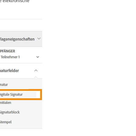
e elektronische