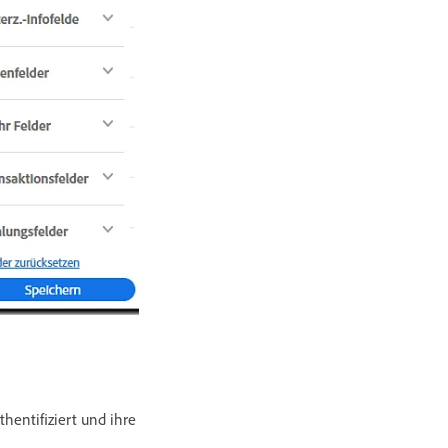
thentifiziert und ihre