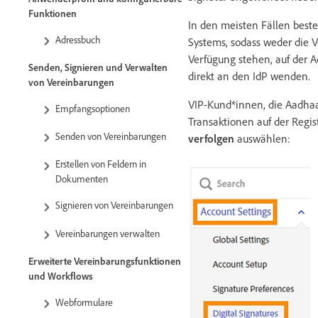
Funktionen
In den meisten Fällen best
Adressbuch
Systems, sodass weder die 
Verfügung stehen, auf der A
Senden, Signieren und Verwalten
direkt an den IdP wenden.
von Vereinbarungen
VIP-Kund*innen, die Aadha
Empfangsoptionen
Transaktionen auf der Regis
Senden von Vereinbarungen
verfolgen
auswählen:
Erstellen von Feldern in
Dokumenten
Signieren von Vereinbarungen
Vereinbarungen verwalten
Erweiterte Vereinbarungsfunktionen
und Workflows
Webformulare