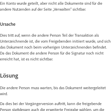
Ein Konto wurde geteilt, aber nicht alle Dokumente sind für die
andere Nutzenden auf der Seite „Verwalten“ sichtbar.
Ursache
Dies tritt auf, wenn die andere Person Teil der Transaktion als
Unterzeichnende ist, die vom Freigebenden initiiert wurde, und sich
das Dokument noch beim vorherigen Unterzeichnenden befindet.
Da das Dokument die andere Person für die Signatur noch nicht
erreicht hat, ist es nicht sichtbar.
Lösung
Die andere Person muss warten, bis das Dokument weitergeleitet
wird.
Da dies bei der Vorgängerversion auftritt, kann die freigebende
Person stattdessen auch die erweiterte Freigabe wählen, um die