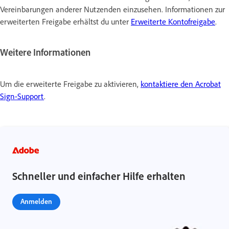
Vereinbarungen anderer Nutzenden einzusehen. Informationen zur
erweiterten Freigabe erhältst du unter
Erweiterte Kontofreigabe
.
Weitere Informationen
Um die erweiterte Freigabe zu aktivieren,
kontaktiere den Acrobat
Sign-Support
.
Schneller und einfacher Hilfe erhalten
Anmelden