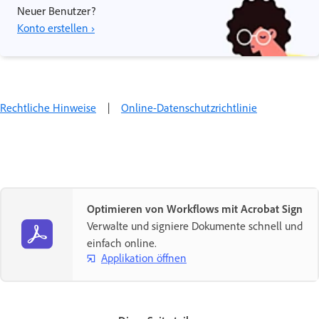
Neuer Benutzer?
Konto erstellen ›
Rechtliche Hinweise
|
Online-Datenschutzrichtlinie
Optimieren von Workflows mit Acrobat Sign
Verwalte und signiere Dokumente schnell und
einfach online.
Applikation öffnen