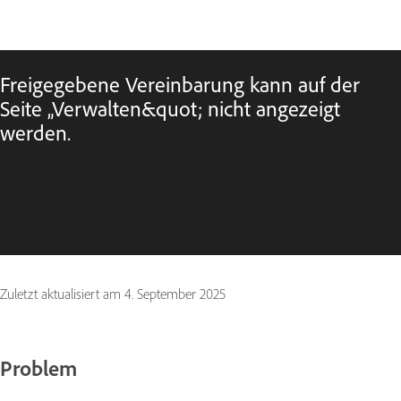
Freigegebene Vereinbarung kann auf der
Seite „Verwalten&quot; nicht angezeigt
werden.
Zuletzt aktualisiert am
4. September 2025
Problem