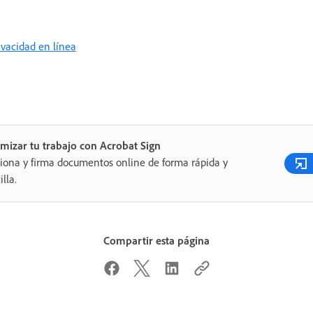
rivacidad en línea
mizar tu trabajo con Acrobat Sign
iona y firma documentos online de forma rápida y
illa.
Compartir esta página