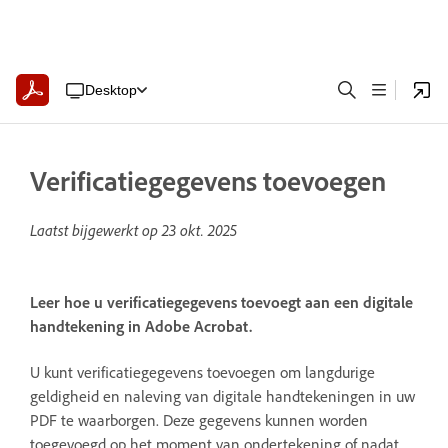
Desktop
Verificatiegegevens toevoegen
Laatst bijgewerkt op
23 okt. 2025
Leer hoe u verificatiegegevens toevoegt aan een digitale
handtekening in Adobe Acrobat.
U kunt verificatiegegevens toevoegen om langdurige
geldigheid en naleving van digitale handtekeningen in uw
PDF te waarborgen. Deze gegevens kunnen worden
toegevoegd op het moment van ondertekening of nadat