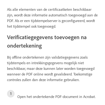
Als alle elementen van de certificaatketen beschikbaar
zijn, wordt deze informatie automatisch toegevoegd aan de
PDF. Als er een tijdstempelserver is geconfigureerd, wordt
het tijdstempel ook toegevoegd.
Verificatiegegevens toevoegen na
ondertekening
Bij offline ondertekenen zijn validatiegegevens zoals
tijdstempels en intrekkingsgegevens mogelijk niet
beschikbaar, maar deze kunnen later worden toegevoegd
wanneer de PDF online wordt gevalideerd. Toekomstige
controles zullen dan deze informatie gebruiken.
Open het ondertekende PDF-document in Acrobat.