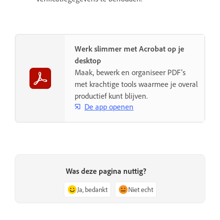
Werk slimmer met Acrobat op je
desktop
Maak, bewerk en organiseer PDF's
met krachtige tools waarmee je overal
productief kunt blijven.
De app openen
Was deze pagina nuttig?
Ja, bedankt
Niet echt