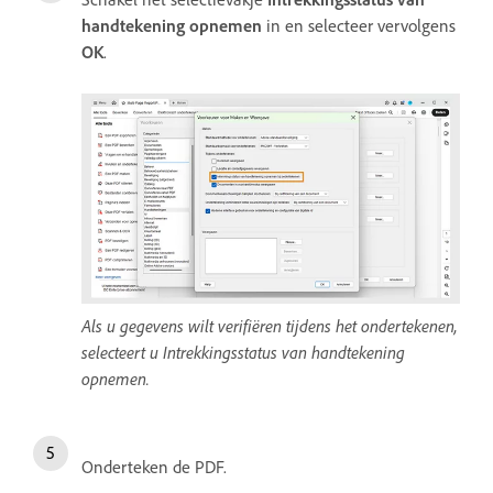
handtekening opnemen
in en selecteer vervolgens
OK
.
Als u gegevens wilt verifiëren tijdens het ondertekenen,
selecteert u Intrekkingsstatus van handtekening
opnemen.
Onderteken de PDF.