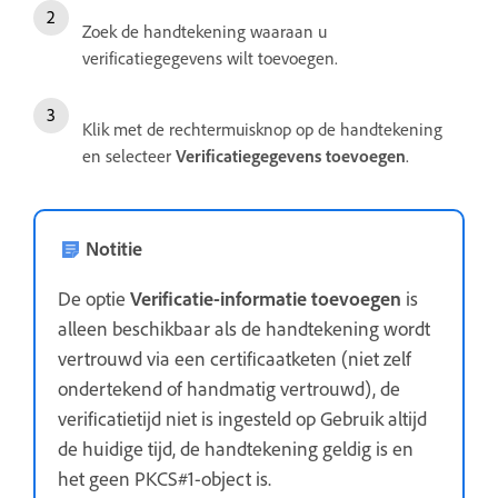
Zoek de handtekening waaraan u
verificatiegegevens wilt toevoegen.
Klik met de rechtermuisknop op de handtekening
en selecteer
Verificatiegegevens toevoegen
.
Notitie
De optie
Verificatie-informatie toevoegen
is
alleen beschikbaar als de handtekening wordt
vertrouwd via een certificaatketen (niet zelf
ondertekend of handmatig vertrouwd), de
verificatietijd niet is ingesteld op Gebruik altijd
de huidige tijd, de handtekening geldig is en
het geen PKCS#1-object is.