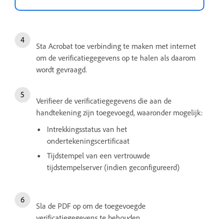
Sta Acrobat toe verbinding te maken met internet
om de verificatiegegevens op te halen als daarom
wordt gevraagd.
Verifieer de verificatiegegevens die aan de
handtekening zijn toegevoegd, waaronder mogelijk:
Intrekkingsstatus van het
ondertekeningscertificaat
Tijdstempel van een vertrouwde
tijdstempelserver (indien geconfigureerd)
Sla de PDF op om de toegevoegde
verificatiegegevens te behouden.