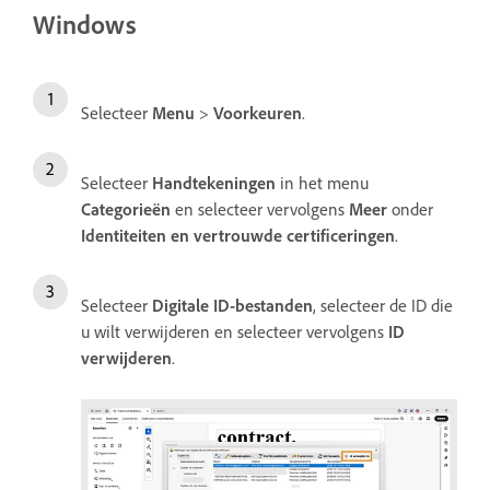
Windows
Selecteer
Menu
>
Voorkeuren
.
Selecteer
Handtekeningen
in het menu
Categorieën
en selecteer vervolgens
Meer
onder
Identiteiten en vertrouwde certificeringen
.
Selecteer
Digitale ID-bestanden
, selecteer de ID die
u wilt verwijderen en selecteer vervolgens
ID
verwijderen
.