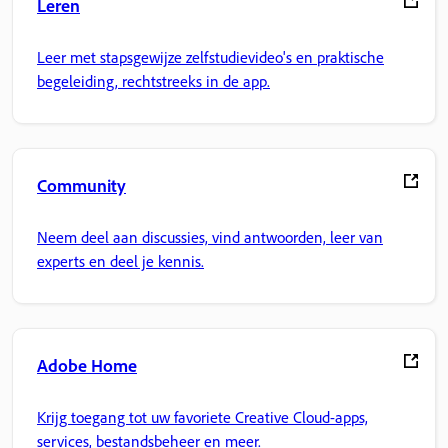
Leren
Leer met stapsgewijze zelfstudievideo's en praktische
begeleiding, rechtstreeks in de app.
Community
Neem deel aan discussies, vind antwoorden, leer van
experts en deel je kennis.
Adobe Home
Krijg toegang tot uw favoriete Creative Cloud-apps,
services, bestandsbeheer en meer.