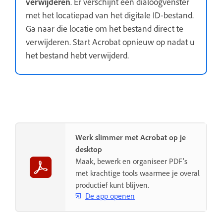
verwijderen
. Er verschijnt een dialoogvenster
met het locatiepad van het digitale ID-bestand.
Ga naar die locatie om het bestand direct te
verwijderen. Start Acrobat opnieuw op nadat u
het bestand hebt verwijderd.
Werk slimmer met Acrobat op je
desktop
Maak, bewerk en organiseer PDF's
met krachtige tools waarmee je overal
productief kunt blijven.
De app openen