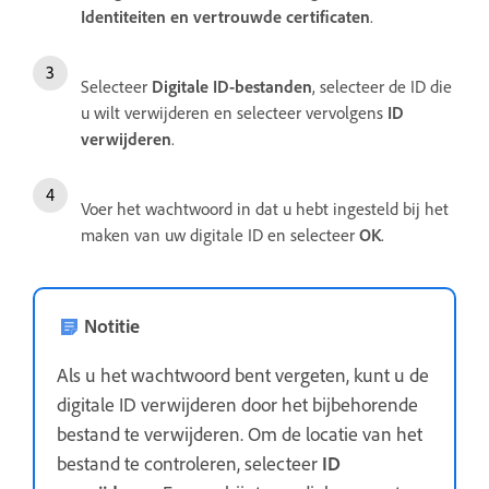
Identiteiten en vertrouwde certificaten
.
Selecteer
Digitale ID-bestanden
, selecteer de ID die
u wilt verwijderen en selecteer vervolgens
ID
verwijderen
.
Voer het wachtwoord in dat u hebt ingesteld bij het
maken van uw digitale ID en selecteer
OK
.
Notitie
Als u het wachtwoord bent vergeten, kunt u de
digitale ID verwijderen door het bijbehorende
bestand te verwijderen. Om de locatie van het
bestand te controleren, selecteer
ID