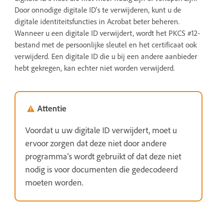
Door onnodige digitale ID's te verwijderen, kunt u de
digitale identiteitsfuncties in Acrobat beter beheren.
Wanneer u een digitale ID verwijdert, wordt het PKCS #12-
bestand met de persoonlijke sleutel en het certificaat ook
verwijderd. Een digitale ID die u bij een andere aanbieder
hebt gekregen, kan echter niet worden verwijderd.
Attentie
Voordat u uw digitale ID verwijdert, moet u
ervoor zorgen dat deze niet door andere
programma's wordt gebruikt of dat deze niet
nodig is voor documenten die gedecodeerd
moeten worden.