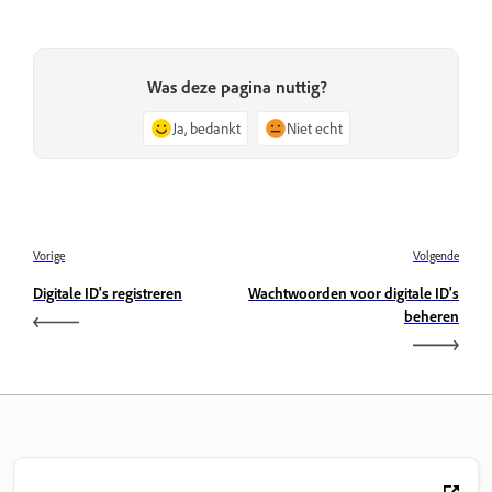
Was deze pagina nuttig?
Ja, bedankt
Niet echt
Vorige
Volgende
Digitale ID's registreren
Wachtwoorden voor digitale ID's
beheren