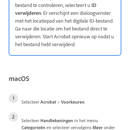
bestand te controleren, selecteert u
ID
verwijderen
. Er verschijnt een dialoogvenster
met het locatiepad van het digitale ID-bestand.
Ga naar die locatie om het bestand direct te
verwijderen. Start Acrobat opnieuw op nadat u
het bestand hebt verwijderd.
macOS
Selecteer
Acrobat
>
Voorkeuren
.
Selecteer
Handtekeningen
in het menu
Categorieën
en selecteer vervolgens
Meer
onder