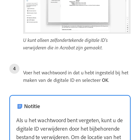
U kunt alleen zelfondertekende digitale ID's
verwijderen die in Acrobat zijn gemaakt.
Voer het wachtwoord in dat u hebt ingesteld bij het
maken van de digitale ID en selecteer
OK
.
Notitie
Als u het wachtwoord bent vergeten, kunt u de
digitale ID verwijderen door het bijbehorende
bestand te verwijderen. Om de locatie van het