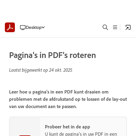
Desktop
Pagina's in PDF's roteren
Laatst bijgewerkt op
24 okt. 2025
Leer hoe u pagina's in een PDF kunt draaien om
problemen met de afdrukstand op te lossen of de lay-out
van uw document aan te passen.
Probeer het in de app
U kunt de pagina's in uw PDF in een