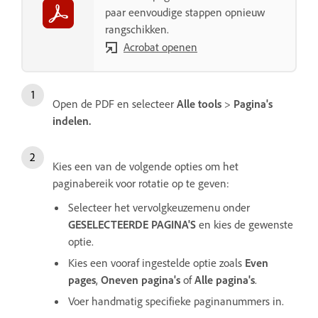
paar eenvoudige stappen opnieuw
rangschikken.
Acrobat openen
Open de PDF en selecteer
Alle tools
>
Pagina's
indelen
.
Kies een van de volgende opties om het
paginabereik voor rotatie op te geven:
Selecteer het vervolgkeuzemenu onder
GESELECTEERDE PAGINA'S
en kies de gewenste
optie.
Kies een vooraf ingestelde optie zoals
Even
pages
,
Oneven pagina's
of
Alle pagina's
.
Voer handmatig specifieke paginanummers in.