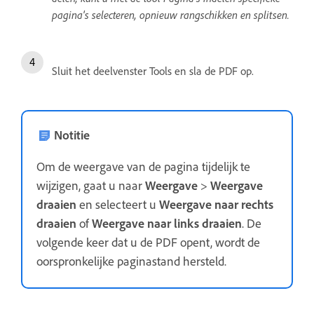
pagina's selecteren, opnieuw rangschikken en splitsen.
Sluit het deelvenster Tools en sla de PDF op.
Notitie
Om de weergave van de pagina tijdelijk te
wijzigen, gaat u naar
Weergave
>
Weergave
draaien
en selecteert u
Weergave naar rechts
draaien
of
Weergave naar links draaien
. De
volgende keer dat u de PDF opent, wordt de
oorspronkelijke paginastand hersteld.