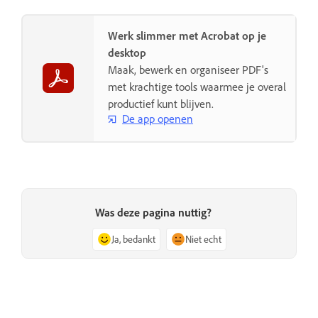
Werk slimmer met Acrobat op je
desktop
Maak, bewerk en organiseer PDF's
met krachtige tools waarmee je overal
productief kunt blijven.
De app openen
Was deze pagina nuttig?
Ja, bedankt
Niet echt