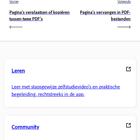
Vorige
Volgende
Pagina's verplaatsen of kopiëren
Pagina's vervangen in PDF-
tussen twee PDF's
bestanden
Leren
Leer met stapsgewijze zelfstudievideo's en praktische
begeleiding, rechtstreeks in de app.
Community