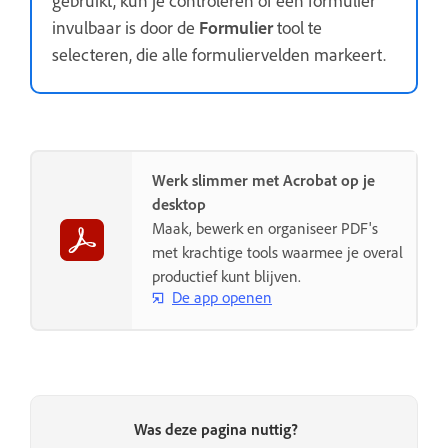
invulbaar is door de
Formulier
tool te
selecteren, die alle formuliervelden markeert.
Werk slimmer met Acrobat op je
desktop
Maak, bewerk en organiseer PDF's
met krachtige tools waarmee je overal
productief kunt blijven.
De app openen
Was deze pagina nuttig?