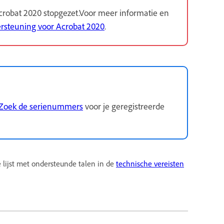
robat 2020 stopgezet.Voor meer informatie en
rsteuning voor Acrobat 2020
.
Zoek de serienummers
voor je geregistreerde
 lijst met ondersteunde talen in de
technische vereisten