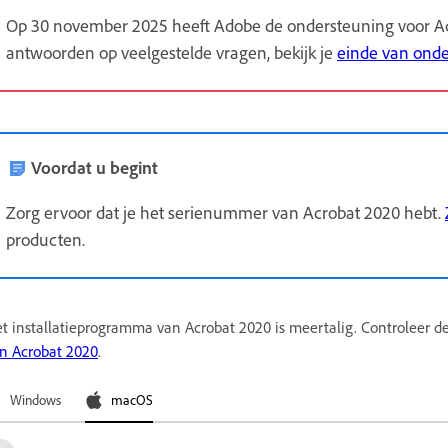
Op 30 november 2025 heeft Adobe de ondersteuning voor Ac
antwoorden op veelgestelde vragen, bekijk je
einde van onde
Voordat u begint
Zorg ervoor dat je het serienummer van Acrobat 2020 hebt.
producten.
t installatieprogramma van Acrobat 2020 is meertalig. Controleer de
n Acrobat 2020
.
Windows
macOS