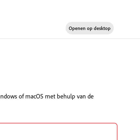
Openen op
desktop
 Windows of macOS met behulp van de