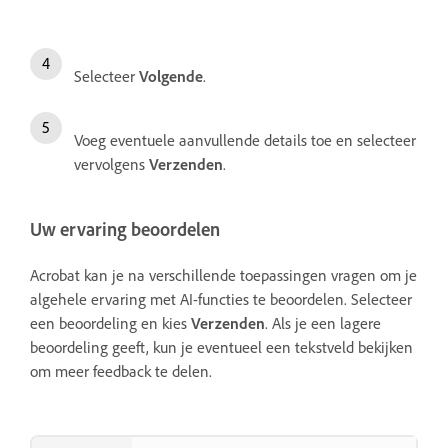
Selecteer
Volgende
.
Voeg eventuele aanvullende details toe en selecteer
vervolgens
Verzenden
.
Uw ervaring beoordelen
Acrobat kan je na verschillende toepassingen vragen om je
algehele ervaring met AI-functies te beoordelen. Selecteer
een beoordeling en kies
Verzenden
. Als je een lagere
beoordeling geeft, kun je eventueel een tekstveld bekijken
om meer feedback te delen.