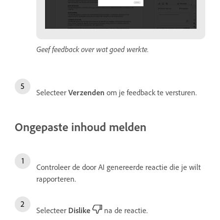
Geef feedback over wat goed werkte.
Selecteer
Verzenden
om je feedback te versturen.
Ongepaste inhoud melden
Controleer de door AI genereerde reactie die je wilt
rapporteren.
Selecteer
Dislike
na de reactie.