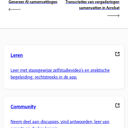
Genereer AI-samenvattingen
Transcripties van vergaderingen
samenvatten in Acrobat
Leren
Leer met stapsgewijze zelfstudievideo's en praktische
begeleiding, rechtstreeks in de app.
Community
Neem deel aan discussies, vind antwoorden, leer van