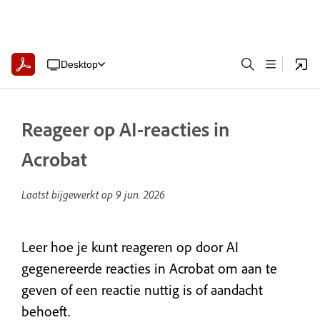
Desktop
Reageer op AI-reacties in
Acrobat
Laatst bijgewerkt op
9 jun. 2026
Leer hoe je kunt reageren op door AI
gegenereerde reacties in Acrobat om aan te
geven of een reactie nuttig is of aandacht
behoeft.