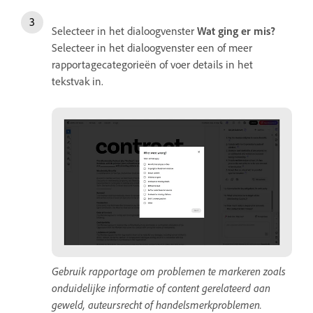
Selecteer in het dialoogvenster
Wat ging er mis?
Selecteer in het dialoogvenster een of meer
rapportagecategorieën of voer details in het
tekstvak in.
Gebruik rapportage om problemen te markeren zoals
onduidelijke informatie of content gerelateerd aan
geweld, auteursrecht of handelsmerkproblemen.