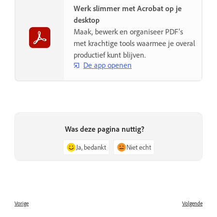
Werk slimmer met Acrobat op je
desktop
Maak, bewerk en organiseer PDF's
met krachtige tools waarmee je overal
productief kunt blijven.
De app openen
Was deze pagina nuttig?
Ja, bedankt
Niet echt
Vorige
Volgende