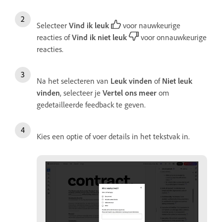
Selecteer
Vind ik leuk
voor nauwkeurige
reacties of
Vind ik niet leuk
voor onnauwkeurige
reacties.
Na het selecteren van
Leuk vinden
of
Niet leuk
vinden
, selecteer je
Vertel ons meer
om
gedetailleerde feedback te geven.
Kies een optie of voer details in het tekstvak in.