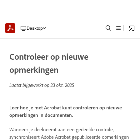
Desktop
Controleer op nieuwe
opmerkingen
Laatst bijgewerkt op
23 okt. 2025
Leer hoe je met Acrobat kunt controleren op nieuwe
opmerkingen in documenten.
Wanneer je deelneemt aan een gedeelde controle,
synchroniseert Adobe Acrobat gepubliceerde opmerkingen