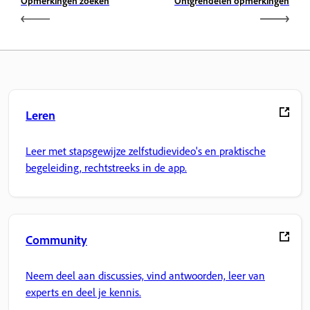
Opmerkingen zoeken
Ontgrendelen opmerkingen
Leren
Leer met stapsgewijze zelfstudievideo's en praktische
begeleiding, rechtstreeks in de app.
Community
Neem deel aan discussies, vind antwoorden, leer van
experts en deel je kennis.