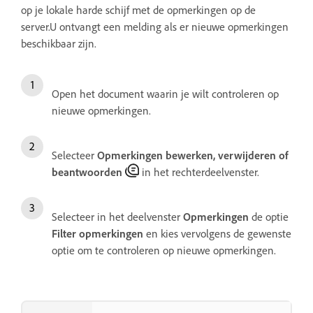
op je lokale harde schijf met de opmerkingen op de
server.U ontvangt een melding als er nieuwe opmerkingen
beschikbaar zijn.
Open het document waarin je wilt controleren op
nieuwe opmerkingen.
Selecteer
Opmerkingen bewerken, verwijderen of
beantwoorden
in het rechterdeelvenster.
Selecteer in het deelvenster
Opmerkingen
de optie
Filter opmerkingen
en kies vervolgens de gewenste
optie om te controleren op nieuwe opmerkingen.