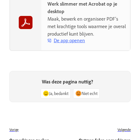
Werk slimmer met Acrobat op je
desktop
Maak, bewerk en organiseer PDF's
met krachtige tools waarmee je overal
productief kunt blijven.
De app openen
Was deze pagina nuttig?
Ja, bedankt
Niet echt
Vorige
Volgende