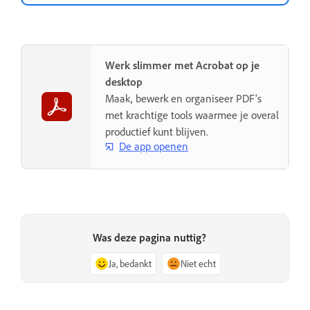
Werk slimmer met Acrobat op je
desktop
Maak, bewerk en organiseer PDF's
met krachtige tools waarmee je overal
productief kunt blijven.
De app openen
Was deze pagina nuttig?
Ja, bedankt
Niet echt