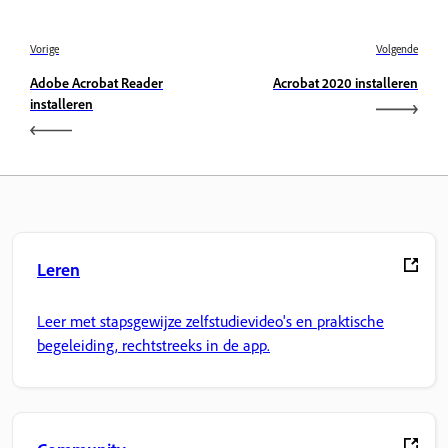
Vorige
Volgende
Adobe Acrobat Reader
Acrobat 2020 installeren
installeren
Leren
Leer met stapsgewijze zelfstudievideo's en praktische
begeleiding, rechtstreeks in de app.