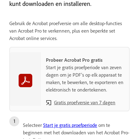
kunt downloaden en installeren.
Gebruik de Acrobat proefversie om alle desktop-functies
van Acrobat Pro te verkennen, plus een beperkte set
Acrobat online services.
Probeer Acrobat Pro gratis
Start je gratis proefperiode van zeven
dagen om je PDF's op elk apparaat te
maken, te bewerken, te exporteren en
elektronisch te ondertekenen.
Gratis proefversie van 7 dagen
Selecteer
Start je gratis proefperiode
om te
beginnen met het downloaden van het Acrobat Pro-