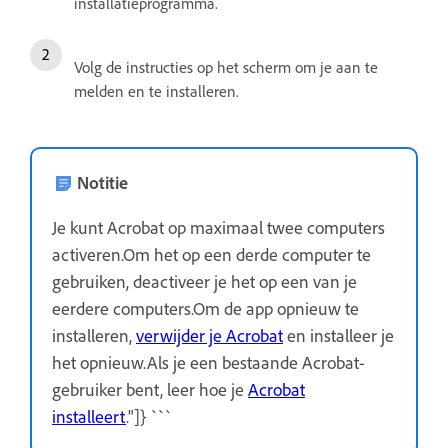
installatieprogramma.
Volg de instructies op het scherm om je aan te
melden en te installeren.
Notitie
Je kunt Acrobat op maximaal twee computers
activeren.Om het op een derde computer te
gebruiken, deactiveer je het op een van je
eerdere computers.Om de app opnieuw te
installeren,
verwijder je Acrobat
en installeer je
het opnieuw.Als je een bestaande Acrobat-
gebruiker bent, leer hoe je
Acrobat
installeert
."]} ```