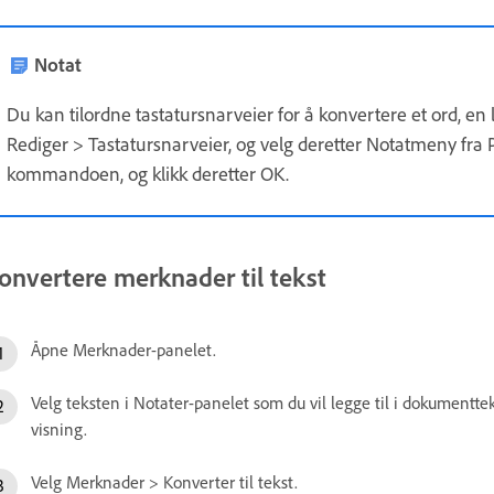
Notat
Du kan tilordne tastatursnarveier for å konvertere et ord, en lin
Rediger > Tastatursnarveier, og velg deretter Notatmeny fra
kommandoen, og klikk deretter OK.
onvertere merknader til tekst
Åpne Merknader-panelet.
Velg teksten i Notater-panelet som du vil legge til i dokumenttek
visning.
Velg Merknader > Konverter til tekst.