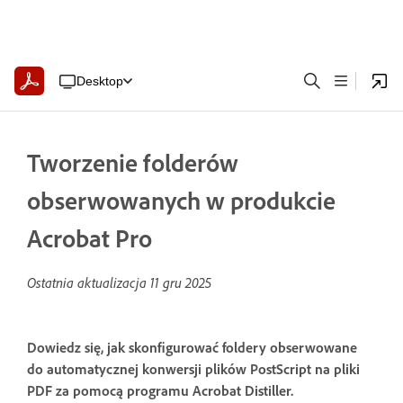
Desktop
Tworzenie folderów
obserwowanych w produkcie
Acrobat Pro
Ostatnia aktualizacja
11 gru 2025
Dowiedz się, jak skonfigurować foldery obserwowane
do automatycznej konwersji plików PostScript na pliki
PDF za pomocą programu Acrobat Distiller.