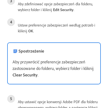
Aby zdefiniować opcje zabezpieczeń dla folderu,
wybierz folder i kliknij
Edit Security
.
Ustaw preferencje zabezpieczeń według potrzeb i
kliknij
OK
.
Spostrzeżenie
Aby przywrócić preferencje zabezpieczeń
zastosowane do folderu, wybierz folder i kliknij
Clear Security
.
Aby ustawić opcje konwersji Adobe PDF dla folderu
obserwowanego, wybierz folder, a następnie kliknij