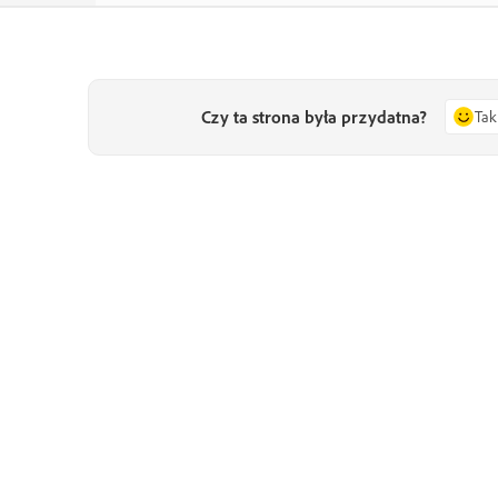
Czy ta strona była przydatna?
Tak