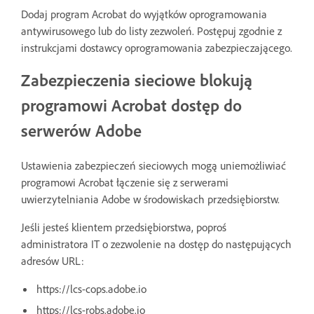
Dodaj program Acrobat do wyjątków oprogramowania
antywirusowego lub do listy zezwoleń. Postępuj zgodnie z
instrukcjami dostawcy oprogramowania zabezpieczającego.
Zabezpieczenia sieciowe blokują
programowi Acrobat dostęp do
serwerów Adobe
Ustawienia zabezpieczeń sieciowych mogą uniemożliwiać
programowi Acrobat łączenie się z serwerami
uwierzytelniania Adobe w środowiskach przedsiębiorstw.
Jeśli jesteś klientem przedsiębiorstwa, poproś
administratora IT o zezwolenie na dostęp do następujących
adresów URL:
https://lcs-cops.adobe.io
https://lcs-robs.adobe.io