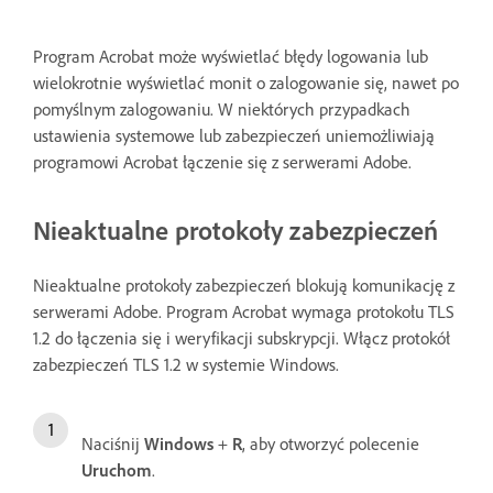
Program Acrobat może wyświetlać błędy logowania lub
wielokrotnie wyświetlać monit o zalogowanie się, nawet po
pomyślnym zalogowaniu. W niektórych przypadkach
ustawienia systemowe lub zabezpieczeń uniemożliwiają
programowi Acrobat łączenie się z serwerami Adobe.
Nieaktualne protokoły zabezpieczeń
Nieaktualne protokoły zabezpieczeń blokują komunikację z
serwerami Adobe. Program Acrobat wymaga protokołu TLS
1.2 do łączenia się i weryfikacji subskrypcji. Włącz protokół
zabezpieczeń TLS 1.2 w systemie Windows.
Naciśnij
Windows
+
R
, aby otworzyć polecenie
Uruchom
.