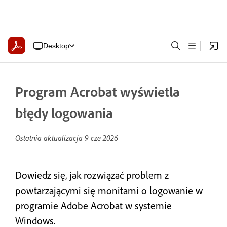
Desktop
Program Acrobat wyświetla
błędy logowania
Ostatnia aktualizacja
9 cze 2026
Dowiedz się, jak rozwiązać problem z
powtarzającymi się monitami o logowanie w
programie Adobe Acrobat w systemie
Windows.