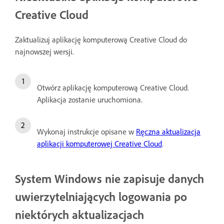
Creative Cloud
Zaktualizuj aplikację komputerową Creative Cloud do
najnowszej wersji.
Otwórz aplikację komputerową Creative Cloud.
Aplikacja zostanie uruchomiona.
Wykonaj instrukcje opisane w
Ręczna aktualizacja
aplikacji komputerowej Creative Cloud
.
System Windows nie zapisuje danych
uwierzytelniających logowania po
niektórych aktualizacjach