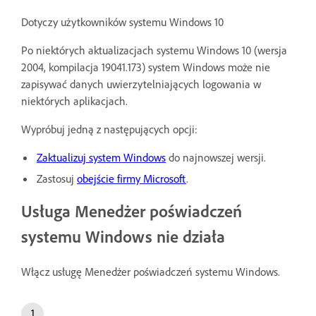
Dotyczy użytkowników systemu Windows 10
Po niektórych aktualizacjach systemu Windows 10 (wersja
2004, kompilacja 19041.173) system Windows może nie
zapisywać danych uwierzytelniających logowania w
niektórych aplikacjach.
Wypróbuj jedną z następujących opcji:
Zaktualizuj system Windows
do najnowszej wersji.
Zastosuj
obejście firmy Microsoft
.
Usługa Menedżer poświadczeń
systemu Windows nie działa
Włącz usługę Menedżer poświadczeń systemu Windows.