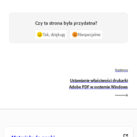
Czy ta strona była przydatna?
Tak, dziękuję
Niespecjalnie
Następna
Ustawianie właściwości drukarki
Adobe PDF w systemie Windows