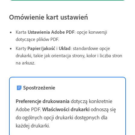
Omówienie kart ustawień
Karta
Ustawienia
Adobe PDF
: opcje konwersji
dotyczące plików PDF.
Karty
Papier/jakość
i
Układ
: standardowe opcje
drukarki, takie jak orientacja strony, kolor i liczba stron
na arkusz.
Spostrzeżenie
Preferencje drukowania
dotyczą konkretnie
Adobe PDF.
Właściwości drukarki
odnoszą się
do ogólnych opcji drukarki dostępnych dla
każdej drukarki.