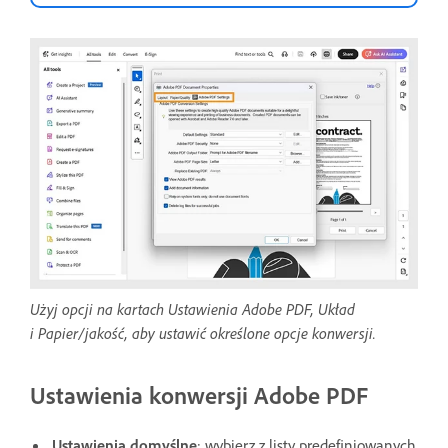
Użyj opcji na kartach Ustawienia Adobe PDF, Układ
i Papier/jakość, aby ustawić określone opcje konwersji.
Ustawienia konwersji Adobe PDF
Ustawienia domyślne
: wybierz z listy predefiniowanych