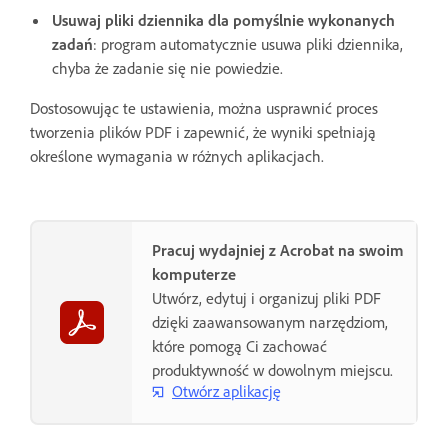
Usuwaj pliki dziennika dla pomyślnie wykonanych
zadań
: program automatycznie usuwa pliki dziennika,
chyba że zadanie się nie powiedzie.
Dostosowując te ustawienia, można usprawnić proces
tworzenia plików PDF i zapewnić, że wyniki spełniają
określone wymagania w różnych aplikacjach.
Pracuj wydajniej z Acrobat na swoim
komputerze
Utwórz, edytuj i organizuj pliki PDF
dzięki zaawansowanym narzędziom,
które pomogą Ci zachować
produktywność w dowolnym miejscu.
Otwórz aplikację