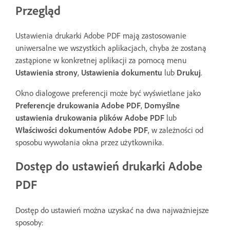
Przegląd
Ustawienia drukarki Adobe PDF mają zastosowanie
uniwersalne we wszystkich aplikacjach, chyba że zostaną
zastąpione w konkretnej aplikacji za pomocą menu
Ustawienia strony
,
Ustawienia dokumentu
lub
Drukuj
.
Okno dialogowe preferencji może być wyświetlane jako
Preferencje drukowania Adobe PDF
,
Domyślne
ustawienia drukowania plików Adobe PDF
lub
Właściwości dokumentów Adobe PDF
, w zależności od
sposobu wywołania okna przez użytkownika.
Dostęp do ustawień drukarki Adobe
PDF
Dostęp do ustawień można uzyskać na dwa najważniejsze
sposoby: