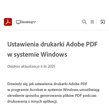
Desktop
Ustawienia drukarki Adobe PDF
w systemie Windows
Ostatnia aktualizacja
6 lis 2025
Dowiedz się, jak ustawienia drukarki Adobe PDF
w programie Acrobat w systemie Windows umożliwiają
określenie sposobu generowania plików PDF podczas
drukowania z innych aplikacji.