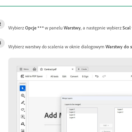
Wybierz
Opcje
w panelu
Warstwy
, a następnie wybierz
Scal
Wybierz warstwy do scalenia w oknie dialogowym
Warstwy do s