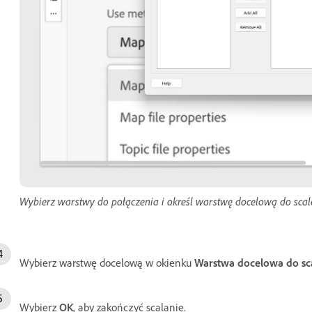
Wybierz warstwy do połączenia i określ warstwę docelową do scal
Wybierz warstwę docelową w okienku
Warstwa docelowa do sc
Wybierz
OK
, aby zakończyć scalanie.