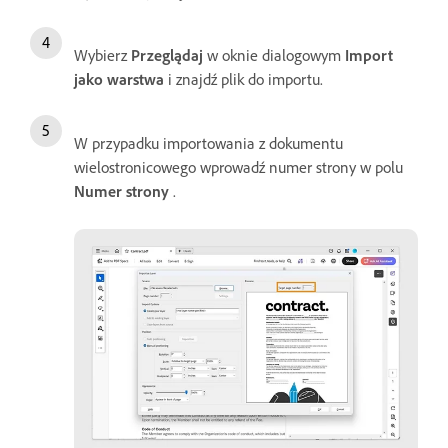
Wybierz
Przeglądaj
w oknie dialogowym
Import
jako warstwa
i znajdź plik do importu.
W przypadku importowania z dokumentu
wielostronicowego wprowadź numer strony w polu
Numer strony
.