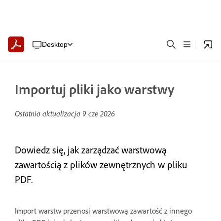
Desktop
Importuj pliki jako warstwy
Ostatnia aktualizacja
9 cze 2026
Dowiedz się, jak zarządzać warstwową
zawartością z plików zewnętrznych w pliku
PDF.
Import warstw przenosi warstwową zawartość z innego