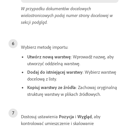
W przypadku dokumentów docelowych
wielostronicowych podaj numer strony docelowej w
sekcji podgląd.
Wybierz metodę importu:
Utwórz nową warstwę
: Wprowadź nazwę, aby
utworzyć oddzielną warstwę.
Dodaj do istniejącej warstwy
: Wybierz warstwę
docelową z listy.
Kopiuj warstwy ze źródła
: Zachowaj oryginalną
strukturę warstwy w plikach źródłowych.
Dostosuj ustawienia
Pozycja
i
Wygląd
, aby
kontrolować umieszczenie i skalowanie