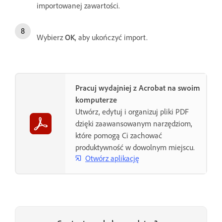
importowanej zawartości.
Wybierz
OK
, aby ukończyć import.
Pracuj wydajniej z Acrobat na swoim
komputerze
Utwórz, edytuj i organizuj pliki PDF
dzięki zaawansowanym narzędziom,
które pomogą Ci zachować
produktywność w dowolnym miejscu.
Otwórz aplikację