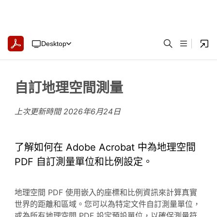
Desktop
自訂地理空間測量
上次更新時間
2026年6月24日
了解如何在 Adobe Acrobat 中為地理空間
PDF 自訂測量單位和比例設定。
地理空間 PDF 使用嵌入的座標和比例資訊來計算真實
世界的距離和區域。您可以為特定文件自訂測量單位，
或為所有地理空間 PDF 設定預設單位，以確保測量符