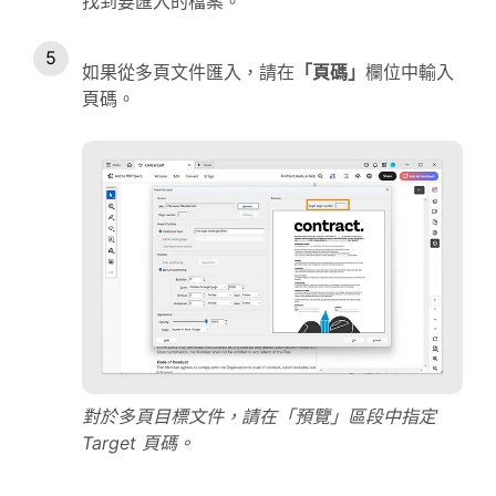
找到要匯入的檔案。
如果從多頁文件匯入，請在
「頁碼」
欄位中輸入
頁碼。
對於多頁目標文件，請在「預覽」區段中指定
Target 頁碼。