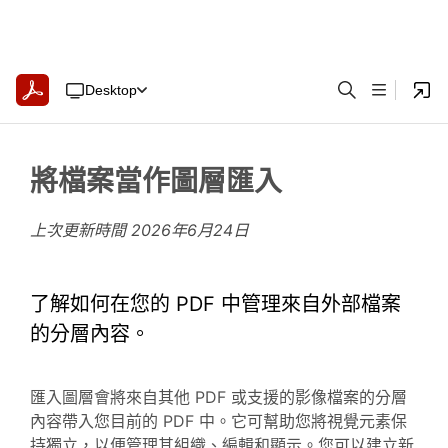
Desktop
將檔案當作圖層匯入
上次更新時間
2026年6月24日
了解如何在您的 PDF 中管理來自外部檔案
的分層內容。
匯入圖層會將來自其他 PDF 或支援的影像檔案的分層
內容帶入您目前的 PDF 中。它可幫助您將視覺元素保
持獨立，以便管理其組織、編輯和顯示。您可以建立新