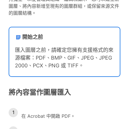
圖層、將內容新增至現有的圖層群組，或保留來源文件
的圖層結構。
開始之前
匯入圖層之前，請確定您擁有支援格式的來
源檔案：PDF、BMP、GIF、JPEG、JPEG
2000、PCX、PNG 或 TIFF。
將內容當作圖層匯入
在 Acrobat 中開啟 PDF。