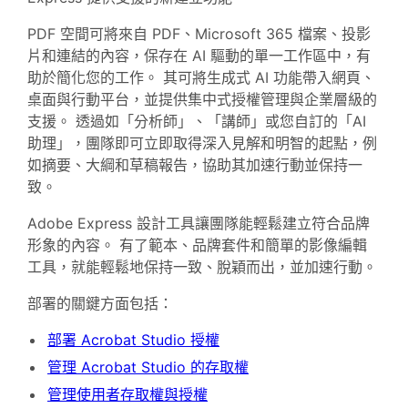
PDF 空間可將來自 PDF、Microsoft 365 檔案、投影
片和連結的內容，保存在 AI 驅動的單一工作區中，有
助於簡化您的工作。 其可將生成式 AI 功能帶入網頁、
桌面與行動平台，並提供集中式授權管理與企業層級的
支援。 透過如「分析師」、「講師」或您自訂的「AI
助理」，團隊即可立即取得深入見解和明智的起點，例
如摘要、大綱和草稿報告，協助其加速行動並保持一
致。
Adobe Express 設計工具讓團隊能輕鬆建立符合品牌
形象的內容。 有了範本、品牌套件和簡單的影像編輯
工具，就能輕鬆地保持一致、脫穎而出，並加速行動。
部署的關鍵方面包括：
部署 Acrobat Studio 授權
管理 Acrobat Studio 的存取權
管理使用者存取權與授權