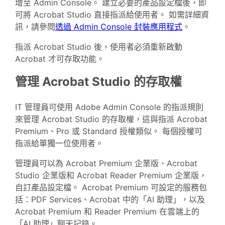
增至 Admin Console。 建立必要的產品設定檔後，即
可將 Acrobat Studio 直接指派給使用者。 如需詳細資
訊，請參閱
透過 Admin Console 封裝應用程式
。
指派 Acrobat Studio 後，使用者必須重新啟動
Acrobat 才可存取功能。
管理 Acrobat Studio 的存取權
IT 管理員可使用 Adobe Admin Console 的指派規則
來管理 Acrobat Studio 的存取權，這與指派 Acrobat
Premium、Pro 或 Standard 授權類似。 每個授權可
指派給單獨一位使用者。
管理員可以為 Acrobat Premium 企業版、Acrobat
Studio 企業版和 Acrobat Reader Premium 企業版，
自訂產品設定檔。 Acrobat Premium 可設定的服務包
括：PDF Services、Acrobat 中的「AI 助理」，以及
Acrobat Premium 和 Reader Premium 在雲端上的
「AI 助理」聊天記錄。