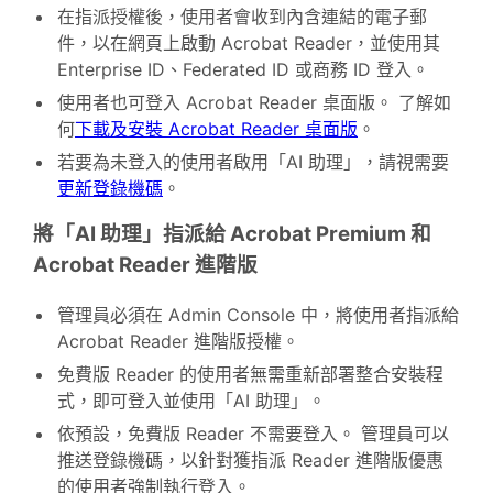
在指派授權後，使用者會收到內含連結的電子郵
件，以在網頁上啟動 Acrobat Reader，並使用其
Enterprise ID、Federated ID 或商務 ID 登入。
使用者也可登入 Acrobat Reader 桌面版。 了解如
何
下載及安裝 Acrobat Reader 桌面版
。
若要為未登入的使用者啟用「AI 助理」，請視需要
更新登錄機碼
。
將「AI 助理」指派給 Acrobat Premium 和
Acrobat Reader 進階版
管理員必須在 Admin Console 中，將使用者指派給
Acrobat Reader 進階版授權。
免費版 Reader 的使用者無需重新部署整合安裝程
式，即可登入並使用「AI 助理」。
依預設，免費版 Reader 不需要登入。 管理員可以
推送登錄機碼，以針對獲指派 Reader 進階版優惠
的使用者強制執行登入。