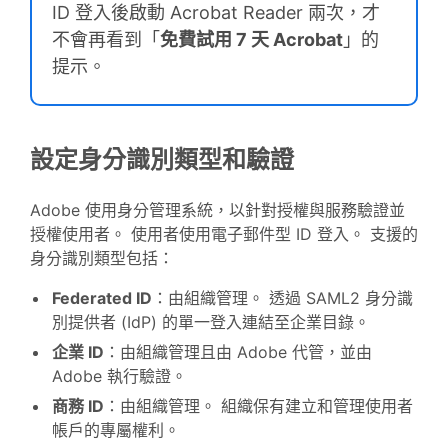
ID 登入後啟動 Acrobat Reader 兩次，才
不會再看到「
免費試用 7 天 Acrobat
」的
提示。
設定身分識別類型和驗證
Adobe 使用身分管理系統，以針對授權與服務驗證並
授權使用者。 使用者使用電子郵件型 ID 登入。 支援的
身分識別類型包括：
Federated ID
：由組織管理。 透過 SAML2 身分識
別提供者 (IdP) 的單一登入連結至企業目錄。
企業 ID
：由組織管理且由 Adobe 代管，並由
Adobe 執行驗證。
商務 ID
：由組織管理。 組織保有建立和管理使用者
帳戶的專屬權利。