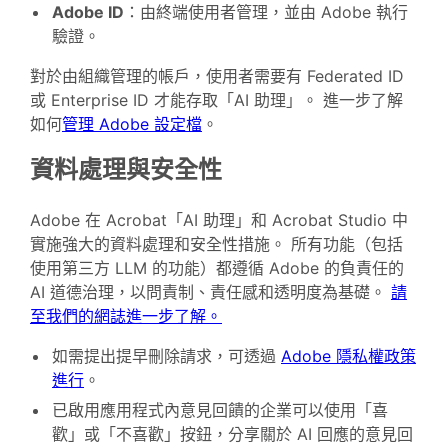
Adobe ID
：由終端使用者管理，並由 Adobe 執行
驗證。
對於由組織管理的帳戶，使用者需要有 Federated ID
或 Enterprise ID 才能存取「AI 助理」。 進一步了解
如何
管理 Adobe 設定檔
。
資料處理與安全性
Adobe 在 Acrobat「AI 助理」和 Acrobat Studio 中
實施強大的資料處理和安全性措施。 所有功能（包括
使用第三方 LLM 的功能）都遵循 Adobe 的負責任的
AI 道德治理，以問責制、責任感和透明度為基礎。
請
至我們的網誌進一步了解。
如需提出提早刪除請求，可透過
Adobe 隱私權政策
進行
。
已啟用應用程式內意見回饋的企業可以使用「喜
歡」或「不喜歡」按鈕，分享關於 AI 回應的意見回