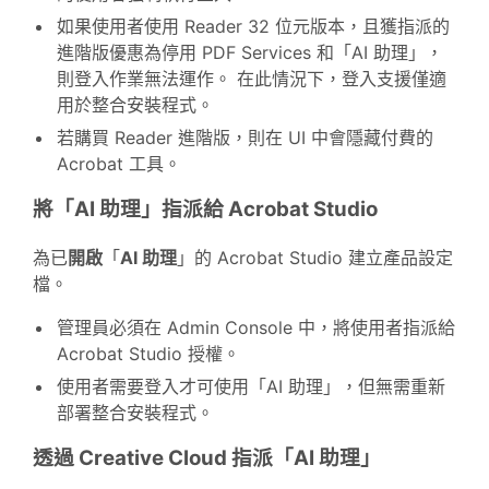
如果使用者使用 Reader 32 位元版本，且獲指派的
進階版優惠為停用 PDF Services 和「AI 助理」，
則登入作業無法運作。 在此情況下，登入支援僅適
用於整合安裝程式。
若購買 Reader 進階版，則在 UI 中會隱藏付費的
Acrobat 工具。
將「AI 助理」指派給 Acrobat Studio
為已
開啟
「
AI 助理
」的 Acrobat Studio 建立產品設定
檔。
管理員必須在 Admin Console 中，將使用者指派給
Acrobat Studio 授權。
使用者需要登入才可使用「AI 助理」，但無需重新
部署整合安裝程式。
透過 Creative Cloud 指派「AI 助理」