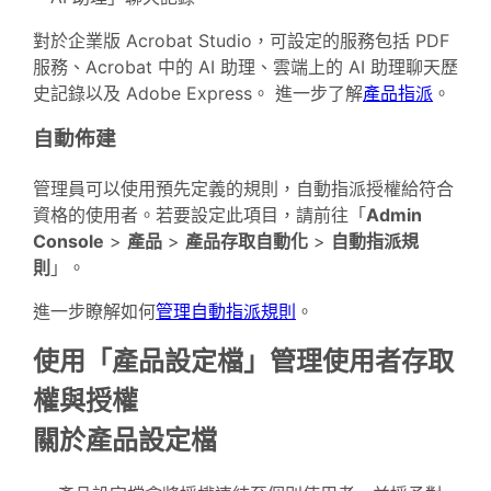
對於企業版 Acrobat Studio，可設定的服務包括 PDF
服務、Acrobat 中的 AI 助理、雲端上的 AI 助理聊天歷
史記錄以及 Adobe Express。 進一步了解
產品指派
。
自動佈建
管理員可以使用預先定義的規則，自動指派授權給符合
資格的使用者。若要設定此項目，請前往「
Admin
Console
>
產品
>
產品存取自動化
>
自動指派規
則
」。
進一步瞭解如何
管理自動指派規則
。
使用「產品設定檔」管理使用者存取
權與授權
關於產品設定檔