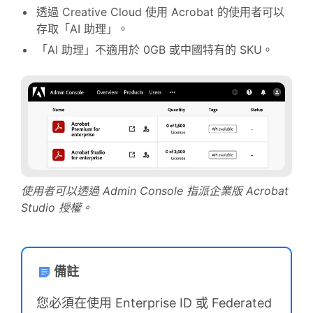
透過 Creative Cloud 使用 Acrobat 的使用者可以
存取「AI 助理」。
「AI 助理」不適用於 0GB 或中國特有的 SKU。
使用者可以透過 Admin Console 指派企業版 Acrobat
Studio 授權。
備註
您必須在使用 Enterprise ID 或 Federated