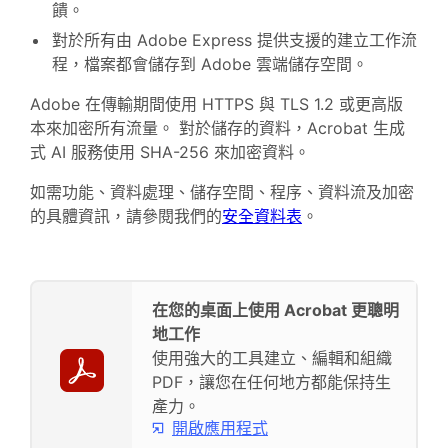
饋。
對於所有由 Adobe Express 提供支援的建立工作流
程，檔案都會儲存到 Adobe 雲端儲存空間。
Adobe 在傳輸期間使用 HTTPS 與 TLS 1.2 或更高版
本來加密所有流量。 對於儲存的資料，Acrobat 生成
式 AI 服務使用 SHA-256 來加密資料。
如需功能、資料處理、儲存空間、程序、資料流及加密
的具體資訊，請參閱我們的
安全資料表
。
在您的桌面上使用 Acrobat 更聰明
地工作
使用強大的工具建立、編輯和組織
PDF，讓您在任何地方都能保持生
產力。
開啟應用程式