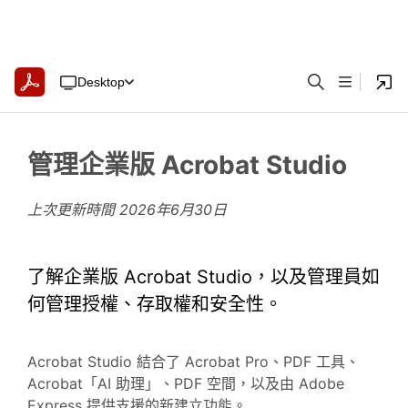
Desktop
管理企業版 Acrobat Studio
上次更新時間
2026年6月30日
了解企業版 Acrobat Studio，以及管理員如
何管理授權、存取權和安全性。
Acrobat Studio 結合了 Acrobat Pro、PDF 工具、
Acrobat「AI 助理」、PDF 空間，以及由 Adobe
Express 提供支援的新建立功能。