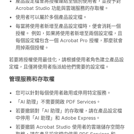
產品設定檔會將授權連結至個別使用者，並授予對
Acrobat Studio 功能與雲端服務的存取權。
使用者可以屬於多個產品設定檔。
每當將使用者新增至產品設定檔時，便會消耗一個
授權。 例如，如果將使用者新增至兩個設定檔，且
每個設定檔包含一個 Acrobat Pro 授權，那麼就會
用掉兩個授權。
若要將授權使用最佳化，請根據使用者角色建立產品設
定檔，且僅將使用者指派給他們需要的設定檔。
管理服務和存取權
您可以針對每個使用者啟用或停用特定服務。
「AI 助理」不需要開啟 PDF Services。
若要撤銷對「AI 助理」的存取權，請在產品設定檔
中停用「AI 助理」和 Adobe Express。
若要撤銷 Acrobat Studio 使用者的雲端儲存空間存