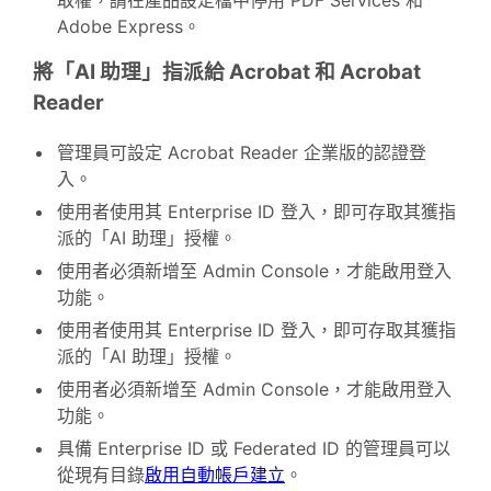
取權，請在產品設定檔中停用 PDF Services 和
Adobe Express。
將「AI 助理」指派給 Acrobat 和 Acrobat
Reader
管理員可設定 Acrobat Reader 企業版的認證登
入。
使用者使用其 Enterprise ID 登入，即可存取其獲指
派的「AI 助理」授權。
使用者必須新增至 Admin Console，才能啟用登入
功能。
使用者使用其 Enterprise ID 登入，即可存取其獲指
派的「AI 助理」授權。
使用者必須新增至 Admin Console，才能啟用登入
功能。
具備 Enterprise ID 或 Federated ID 的管理員可以
從現有目錄
啟用自動帳戶建立
。