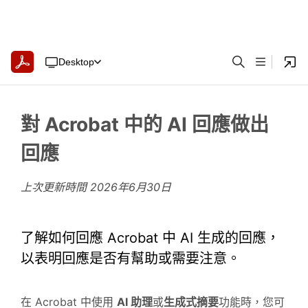
Desktop
對 Acrobat 中的 AI 回應做出
回應
上次更新時間
2026年6月30日
了解如何回應 Acrobat 中 AI 生成的回應，
以表明回應是否有幫助或需要注意。
在 Acrobat 中使用
AI 助理
或
生成式摘要
功能時，您可