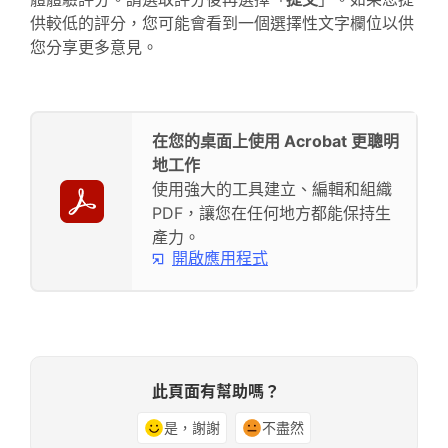
供較低的評分，您可能會看到一個選擇性文字欄位以供
您分享更多意見。
在您的桌面上使用 Acrobat 更聰明
地工作
使用強大的工具建立、編輯和組織
PDF，讓您在任何地方都能保持生
產力。
開啟應用程式
此頁面有幫助嗎？
是，謝謝
不盡然