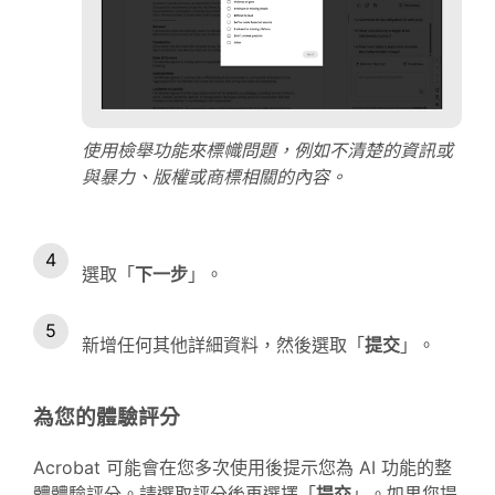
使用檢舉功能來標幟問題，例如不清楚的資訊或
與暴力、版權或商標相關的內容。
選取「
下一步
」。
新增任何其他詳細資料，然後選取「
提交
」。
為您的體驗評分
Acrobat 可能會在您多次使用後提示您為 AI 功能的整
體體驗評分。請選取評分後再選擇「
提交
」。如果您提