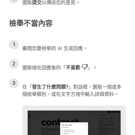
選取
提交
以傳送您的意見。
檢舉不當內容
審閱您要檢舉的 AI 生成回應。
選取接在回應後的「
不喜歡
」。
在「
發生了什麼問題?
」對話框，選取一個或多
個檢舉類別，或在文字方塊中輸入詳細資料。