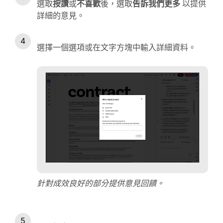
選取
按讚
或
不喜歡
後，選取
告訴我們更多
以提供
詳細的意見。
選擇一個選項或在文字方塊中輸入詳細資料。
針對成效良好的部分提供意見回饋。