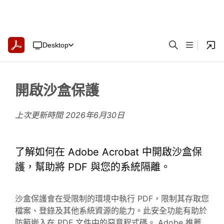
Desktop
開啟沙盒保護
上次更新時間
2026年6月30日
了解如何在 Adobe Acrobat 中開啟沙盒保
護，幫助將 PDF 與您的系統隔離。
沙盒保護會在受限制的環境中執行 PDF，限制其存取您
檔案、登錄及其他系統資源的能力。此安全功能有助於
防範嵌入在 PDF 文件中的惡意程式碼。 Adobe 推薦