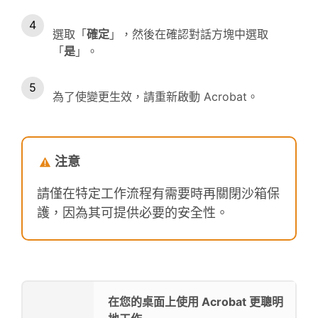
選取「
確定
」，然後在確認對話方塊中選取
「
是
」。
為了使變更生效，請重新啟動 Acrobat。
注意
請僅在特定工作流程有需要時再關閉沙箱保
護，因為其可提供必要的安全性。
在您的桌面上使用 Acrobat 更聰明