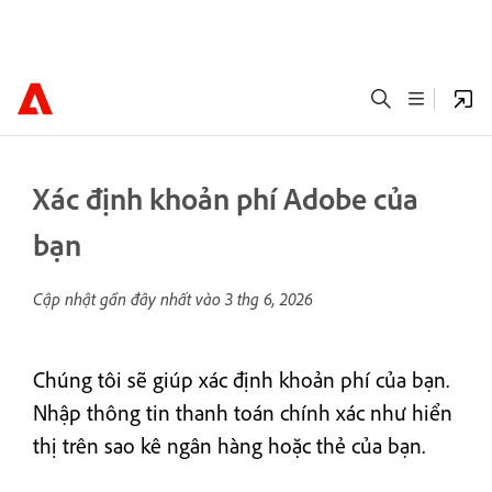
Xác định khoản phí Adobe của
bạn
Cập nhật gần đây nhất vào
3 thg 6, 2026
Chúng tôi sẽ giúp xác định khoản phí của bạn.
Nhập thông tin thanh toán chính xác như hiển
thị trên sao kê ngân hàng hoặc thẻ của bạn.