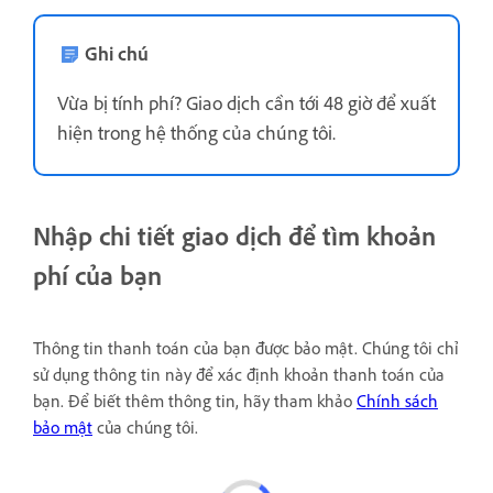
Ghi chú
Vừa bị tính phí? Giao dịch cần tới 48 giờ để xuất
hiện trong hệ thống của chúng tôi.
Nhập chi tiết giao dịch để tìm khoản
phí của bạn
Thông tin thanh toán của bạn được bảo mật. Chúng tôi chỉ
sử dụng thông tin này để xác định khoản thanh toán của
bạn. Để biết thêm thông tin, hãy tham khảo
Chính sách
bảo mật
của chúng tôi.