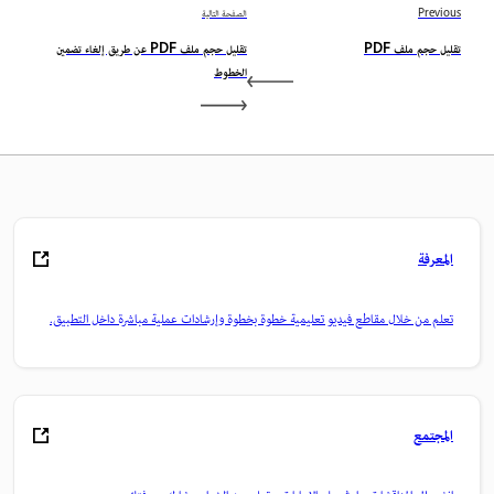
Previous
الصفحة التالية
تقليل حجم ملف PDF
تقليل حجم ملف PDF عن طريق إلغاء تضمين
الخطوط
المعرفة
تعلم من خلال مقاطع فيديو تعليمية خطوة بخطوة وإرشادات عملية مباشرة داخل التطبيق.
المجتمع