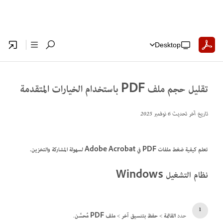
Desktop
تقليل حجم ملف PDF باستخدام الخيارات المتقدمة
تاريخ آخر تحديث
6 نوفمبر 2025
تعلم كيفية ضغط ملفات PDF في Adobe Acrobat لسهولة المشاركة والتخزين.
نظام التشغيل Windows
حدد
القائمة
>
حفظ بتنسيق آخر
>
ملف PDF مُحسَّن
.