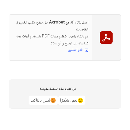
اعمل بذكاء أكثر مع Acrobat على سطح مكتب الكمبيوتر
الخاص بك
قم بإنشاء وتحرير وتنظيم ملفات PDF باستخدام أدوات قوية
تساعدك على الإنتاج في أي مكان.
فتح التطبيق
هل كانت هذه الصفحة مفيدة؟
نعم، شكرًا
ليس بالتأكيد