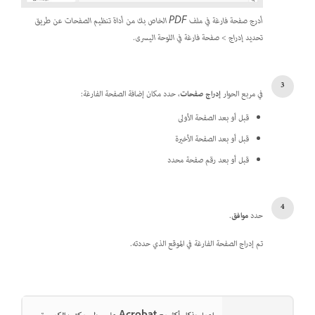
أدرج صفحة فارغة في ملف PDF الخاص بك من أداة تنظيم الصفحات عن طريق
تحديد إدراج > صفحة فارغة في اللوحة اليسرى.
في مربع الحوار
إدراج صفحات
، حدد مكان إضافة الصفحة الفارغة:
قبل أو بعد الصفحة الأولى
قبل أو بعد الصفحة الأخيرة
قبل أو بعد رقم صفحة محدد
حدد
موافق
.
تم إدراج الصفحة الفارغة في الموقع الذي حددته.