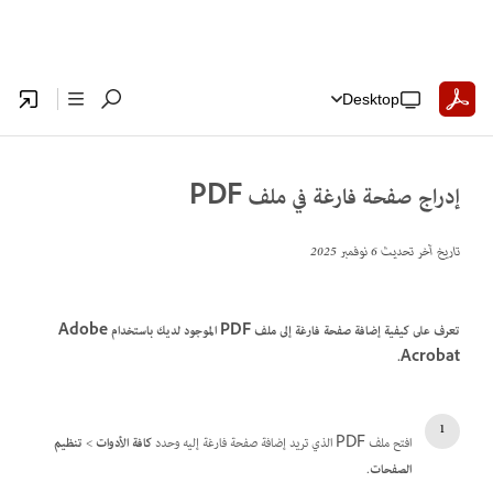
Desktop
إدراج صفحة فارغة في ملف PDF
تاريخ آخر تحديث
6 نوفمبر 2025
تعرف على كيفية إضافة صفحة فارغة إلى ملف PDF الموجود لديك باستخدام Adobe
Acrobat.
افتح ملف PDF الذي تريد إضافة صفحة فارغة إليه وحدد
كافة الأدوات
>
تنظيم
الصفحات
.