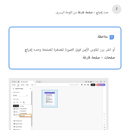
حدد
إدراج
>
صفحة فارغة
من اللوحة اليسرى.
ملاحظة
أو انقر بزر الماوس الأيمن فوق الصورة المصغرة للصفحة وحدد
إدراج
صفحات
>
صفحة فارغة
.