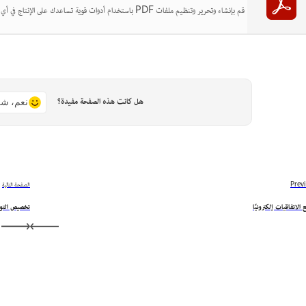
قم بإنشاء وتحرير وتنظيم ملفات PDF باستخدام أدوات قوية تساعدك على الإنتاج في أي مكان.
هل كانت هذه الصفحة مفيدة؟
نعم، شك
Prev
الصفحة التالية
 الاتفاقيات إلكترونيًا
تخصيص التوق