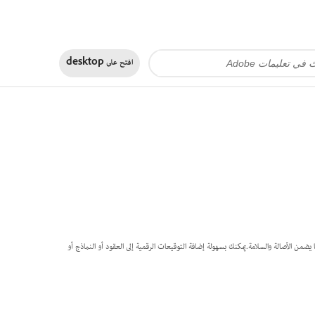
افتح على
desktop
ستخدام هوية موثقة، مما يضمن الأصالة والسلامة.يمكنك بسهولة إضافة التوقيعات الرقمية إلى العقود أو النماذج أو