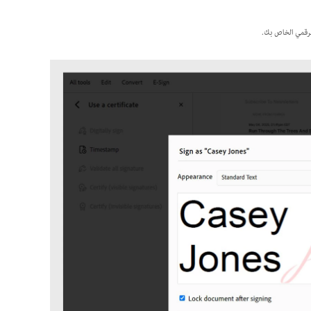
لرقمي الخاص بك.