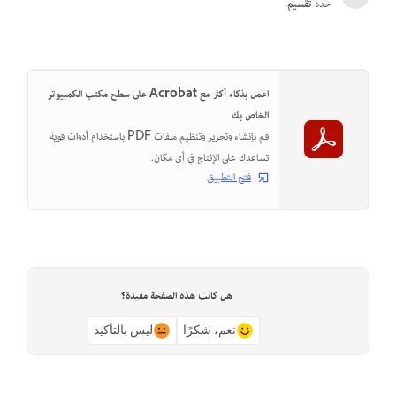
حدد
تقسيم
.
اعمل بذكاء أكثر مع Acrobat على سطح مكتب الكمبيوتر
الخاص بك
قم بإنشاء وتحرير وتنظيم ملفات PDF باستخدام أدوات قوية
تساعدك على الإنتاج في أي مكان.
فتح التطبيق
هل كانت هذه الصفحة مفيدة؟
نعم، شكرًا
ليس بالتأكيد