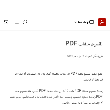
Desktop
تقسيم ملفات PDF
تاريخ آخر تحديث
12 ديسمبر 2025
تعلم كيفية تقسيم ملف PDF إلى ملفات منفصلة أصغر بناءً على الصفحات أو الإشارات
المرجعية أو الحجم.
يمكنك تقسيم مستند PDF واحد أو أكثر إلى عدة ملفات PDF أصغر. عند تقسيم ملف
PDF، يمكنك تحديد التقسيم بحسب الحد الأقصى لعدد الصفحات أو الحد الأقصى لحجم الملف
أو الإشارات المرجعية ذات المستوى الأعلى.