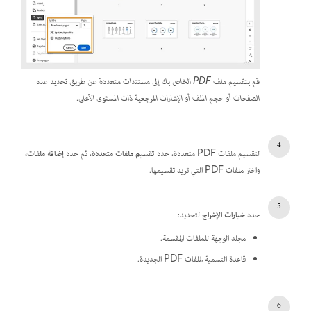
قم بتقسيم ملف PDF الخاص بك إلى مستندات متعددة عن طريق تحديد عدد
الصفحات أو حجم الملف أو الإشارات المرجعية ذات المستوى الأعلى.
لتقسيم ملفات PDF متعددة، حدد
تقسيم ملفات متعددة
، ثم حدد
إضافة ملفات،
واختر ملفات PDF التي تريد تقسيمها.
حدد
خيارات الإخراج
لتحديد:
مجلد الوجهة للملفات المقسمة.
قاعدة التسمية لملفات PDF الجديدة.