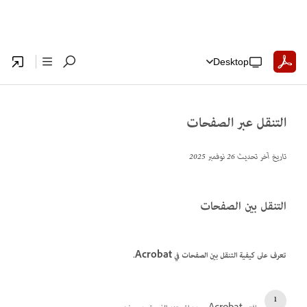
Desktop
التنقل عبر الصفحات
تاريخ آخر تحديث
26 نوفمبر 2025
التنقل بين الصفحات
تعرف على كيفية التنقل بين الصفحات في Acrobat.