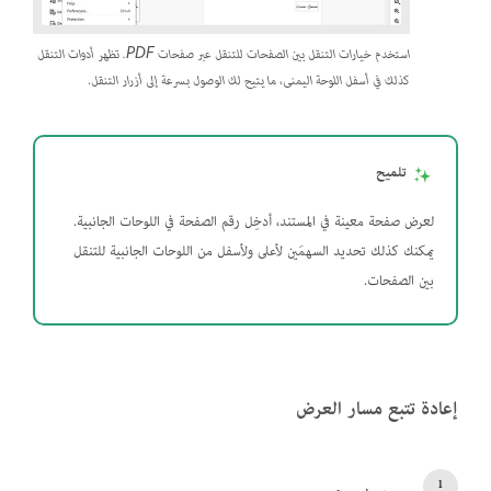
استخدم خيارات التنقل بين الصفحات للتنقل عبر صفحات PDF. تظهر أدوات التنقل
كذلك في أسفل اللوحة اليمنى، ما يتيح لك الوصول بسرعة إلى أزرار التنقل.
تلميح
لعرض صفحة معينة في المستند، أدخِل رقم الصفحة في اللوحات الجانبية.
يمكنك كذلك تحديد السهمَين لأعلى ولأسفل من اللوحات الجانبية للتنقل
بين الصفحات.
إعادة تتبع مسار العرض