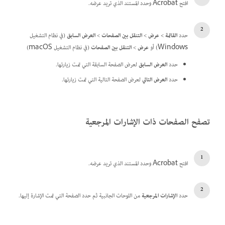
افتح Acrobat وحدد المستند الذي تريد عرضه.
حدد
القائمة
>
عرض
>
التنقل بين الصفحات
>
العرض السابق
(في نظام التشغيل
Windows) أو
عرض
>
التنقل بين الصفحات
(في نظام التشغيل macOS)
حدد
العرض السابق
لعرض الصفحة السابقة التي تمت زيارتها.
حدد
العرض التالي
لعرض الصفحة التالية التي تمت زيارتها.
تصفح الصفحات ذات الإشارات المرجعية
افتح Acrobat وحدد المستند الذي تريد عرضه.
حدد
الإشارات المرجعية
من اللوحات الجانبية ثم حدد الصفحة التي تمت الإشارة إليها.