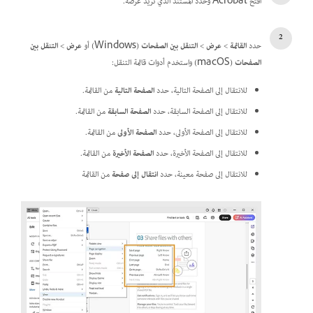
افتح Acrobat وحدد المستند الذي تريد عرضه.
حدد
القائمة
>
عرض
>
التنقل بين الصفحات
(Windows) أو
عرض
>
التنقل بين
الصفحات
(macOS) واستخدم أدوات قائمة التنقل:
للانتقال إلى الصفحة التالية، حدد
الصفحة التالية
من القائمة.
للانتقال إلى الصفحة السابقة، حدد
الصفحة السابقة
من القائمة.
للانتقال إلى الصفحة الأولى، حدد
الصفحة الأولى
من القائمة.
للانتقال إلى الصفحة الأخيرة، حدد
الصفحة الأخيرة
من القائمة.
للانتقال إلى صفحة معينة، حدد
انتقال إلى صفحة
من القائمة