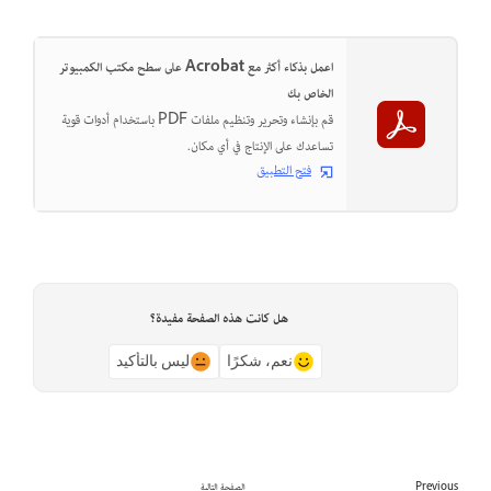
اعمل بذكاء أكثر مع Acrobat على سطح مكتب الكمبيوتر
الخاص بك
قم بإنشاء وتحرير وتنظيم ملفات PDF باستخدام أدوات قوية
تساعدك على الإنتاج في أي مكان.
فتح التطبيق
هل كانت هذه الصفحة مفيدة؟
نعم، شكرًا
ليس بالتأكيد
Previous
الصفحة التالية