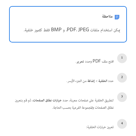
ملاحظة
يمكن استخدام ملفات PDF، JPEG، و BMP فقط كصور خلفية.
افتح ملف PDF وحدد
تحرير
.
حدد
الخلفية
>
إضافة
من الجزء الأيسر.
لتطبيق الخلفية على صفحات معينة، حدد
خيارات نطاق الصفحات
، ثم قم بتعيين
نطاق الصفحات والمجموعة الفرعية بحسب الحاجة.
تعيين خيارات الخلفية: