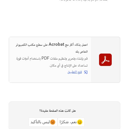
اعمل بذكاء أكثر مع Acrobat على سطح مكتب الكمبيوتر
الخاص بك
قم بإنشاء وتحرير وتنظيم ملفات PDF باستخدام أدوات قوية
تساعدك على الإنتاج في أي مكان.
فتح التطبيق
هل كانت هذه الصفحة مفيدة؟
نعم، شكرًا
ليس بالتأكيد