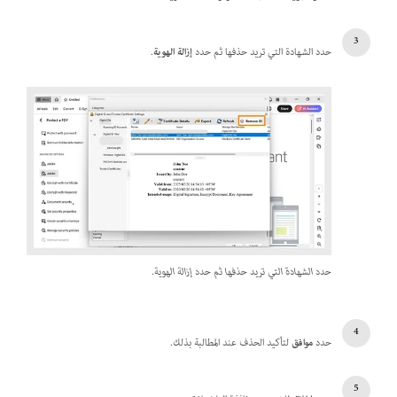
حدد الشهادة التي تريد حذفها ثم حدد
إزالة الهوية
.
حدد الشهادة التي تريد حذفها ثم حدد إزالة الهوية.
حدد
موافق
لتأكيد الحذف عند المطالبة بذلك.