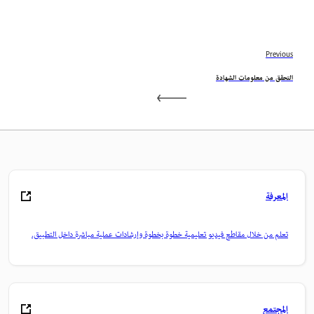
Previous
التحقق من معلومات الشهادة
المعرفة
تعلم من خلال مقاطع فيديو تعليمية خطوة بخطوة وإرشادات عملية مباشرة داخل التطبيق.
المجتمع