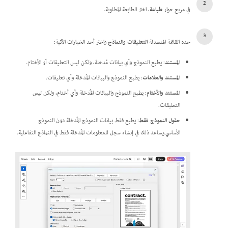
في مربع حوار
طباعة
، اختر الطابعة المطلوبة.
حدد القائمة المنسدلة
التعليقات والنماذج
واختر أحد الخيارات الآتية:
المستند
: يطبع النموذج وأي بيانات مُدخلة، ولكن ليس التعليقات أو الأختام.
المستند والعلامات
: يطبع النموذج والبيانات المُدخلة وأي تعليقات.
المستند والأختام
: يطبع النموذج والبيانات المُدخلة وأي أختام، ولكن ليس
التعليقات.
حقول النموذج فقط
: يطبع فقط بيانات النموذج المُدخلة دون النموذج
الأساسي.يساعد ذلك في إنشاء سجل للمعلومات المُدخلة فقط في النماذج التفاعلية.