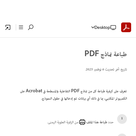
Desktop
طباعة نماذج PDF
تاريخ آخر تحديث
6 نوفمبر 2025
تعرف على كيفية طباعة كل من نماذج PDF التفاعلية والمسطحة في Acrobat على
الكمبيوتر المكتبي، بما في ذلك أي بيانات تم إدخالها في حقول النموذج.
حدد
طباعة هذا الملف
من الزاوية العلوية اليمنى.