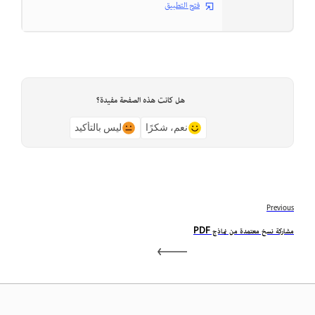
فتح التطبيق
هل كانت هذه الصفحة مفيدة؟
نعم، شكرًا
ليس بالتأكيد
Previous
مشاركة نسخ معتمدة من نماذج PDF