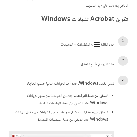
الخاص بك ذلك على وجه التحديد.
تكوين Acrobat لشهادات Windows
حدد
القائمة
>
التفضيلات
>
التوقيعات
.
حدد
المزيد
في قسم
التحقق
.
ضمن
تكامل Windows
، حدد أحد الخيارات التالية حسب الحاجة:
التحقق من صحة التوقيعات
: يتضمن الشهادات من مخزن شهادات
Windows عند التحقق من صحة التوقيعات الرقمية.
التحقق من صحة المستندات المعتمدة
: يتضمن الشهادات من مخزن شهادات
Windows عند التحقق من صحة المستندات المعتمدة.