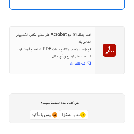
اعمل بذكاء أكثر مع Acrobat على سطح مكتب الكمبيوتر
الخاص بك
قم بإنشاء وتحرير وتنظيم ملفات PDF باستخدام أدوات قوية
تساعدك على الإنتاج في أي مكان.
فتح التطبيق
هل كانت هذه الصفحة مفيدة؟
نعم، شكرًا
ليس بالتأكيد