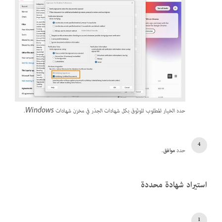
حدد الخيار المطلوب للوثوق بكل شهادات الجذر في مخزن شهادات Windows.
حدد
موافق
.
استيراد شهادة محددة