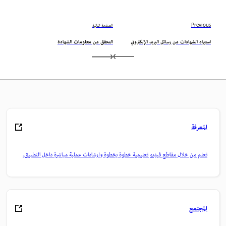
Previous
الصفحة التالية
استيراد الشهادات من رسائل البريد الإلكتروني
التحقق من معلومات الشهادة
المعرفة
تعلم من خلال مقاطع فيديو تعليمية خطوة بخطوة وإرشادات عملية مباشرة داخل التطبيق.
المجتمع