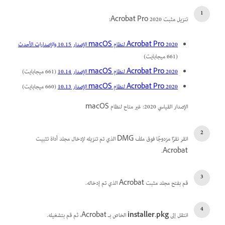
تنزيل مثبت Acrobat Pro 2020:
Acrobat Pro 2020 لنظام macOS الإصدار 10.15 والإصدارات الأحدث
(661 ميجابايت)
Acrobat Pro 2020 لنظام macOS الإصدار 10.14
(661 ميجابايت)
Acrobat Pro 2020 لنظام macOS الإصدار 10.13
(660 ميجابايت)
الإصدار القياسي 2020: غير متاح لنظام macOS
انقر نقرًا مزدوجًا فوق ملف DMG الذي تم تنزيله لإدخال مجلد أداة تثبيت
Acrobat.
قم بفتح مجلد مثبت Acrobat الذي تم إدخاله.
انتقل إلى
installer.pkg
الخاص بـ Acrobat، ثم قم بتشغيله.