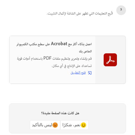
اتَّبع التعليمات التي تظهر على الشاشة لإكمال التثبيت.
اعمل بذكاء أكثر مع Acrobat على سطح مكتب الكمبيوتر
الخاص بك
قم بإنشاء وتحرير وتنظيم ملفات PDF باستخدام أدوات قوية
تساعدك على الإنتاج في أي مكان.
فتح التطبيق
هل كانت هذه الصفحة مفيدة؟
نعم، شكرًا
ليس بالتأكيد