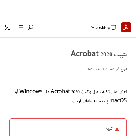
Desktop
تثبيت Acrobat 2020
تاريخ آخر تحديث
9 يونيو 2026
تعرّف على كيفية تنزيل وتثبيت Acrobat 2020 على Windows أو
macOS باستخدام ملفات المثبت.
تنبيه