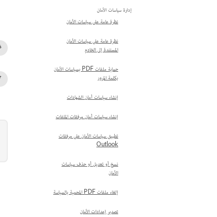
إدارة سياسات الأمان
نظرة عامة على سياسات الأمان
نظرة عامة على سياسات الأمان
المستندة إلى الخادم
حماية ملفات PDF بسياسات الأمان
بكلمة المرور
إنشاء سياسات أمان الشهادات
إنشاء سياسات أمان مرفقات الملفات
تطبيق سياسات الأمان على مرفقات
Outlook
نسخ أو تعديل أو حذف سياسات
الأمان
إلغاء ملفات PDF المحمية بالسياسة
تصدير إعدادات الأمان