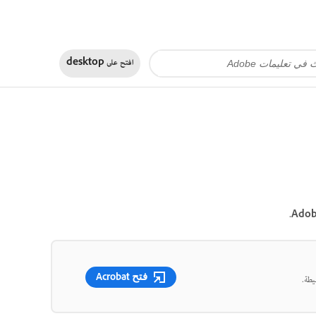
افتح على
desktop
فتح Acrobat