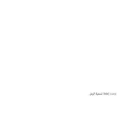
مة وحدد
إعادة تسمية الرمز
.