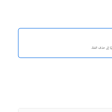
ا إلى حذف الفئة.