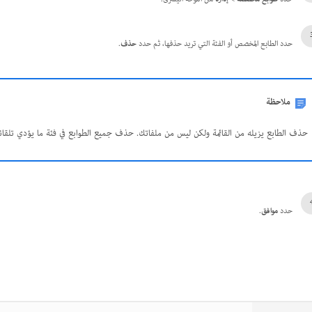
حدد الطابع المخصص أو الفئة التي تريد حذفها، ثم حدد
حذف
.
ملاحظة
حذف الطابع يزيله من القائمة ولكن ليس من ملفاتك. حذف جميع الطوابع في فئة ما يؤدي تلقائيً
حدد
موافق
.