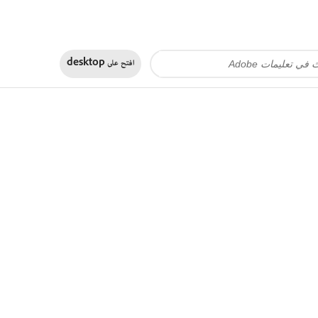
افتح على
desktop